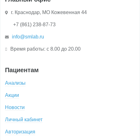
г. Краснодар, МО Кожевенная 44
+7 (861) 238-87-73
info@smlab.ru
Время работы: с 8.00 до 20.00
Пациентам
Анализы
Акции
Новости
Личный кабинет
Авторизация