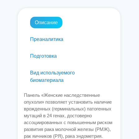
Описание
Преаналитика
Подготовка
Вид используемого
биоматериала
Панель «Женские наследственные
опухоли» позволяет установить наличие
врожденных (герминальных) патогенных
мутаций в 24 генах, достоверно
ассоциированных с повышенным риском
развития рака молочной железы (РМЖ),
рак яичников (РЯ), рака эндометрия.