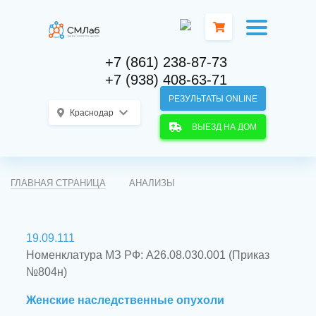
+7 (861) 238-87-73
+7 (938) 408-63-71
РЕЗУЛЬТАТЫ ONLINE
Краснодар
ВЫЕЗД НА ДОМ
ГЛАВНАЯ СТРАНИЦА
АНАЛИЗЫ
19.09.111
Номенклатура МЗ РФ: A26.08.030.001 (Приказ
№804н)
Женские наследственные опухоли