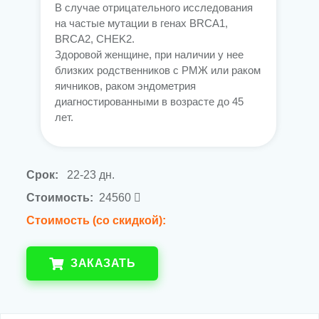
В случае отрицательного исследования
на частые мутации в генах BRCA1,
BRCA2, CHEK2.
Здоровой женщине, при наличии у нее
близких родственников с РМЖ или раком
яичников, раком эндометрия
диагностированными в возрасте до 45
лет.
Срок:
22-23 дн.
Стоимость:
24560
Стоимость (со скидкой):
ЗАКАЗАТЬ