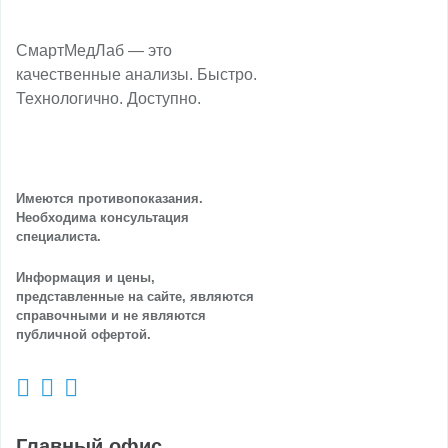
СмартМедЛаб — это
качественные анализы. Быстро.
Технологично. Доступно.
Имеются противопоказания.
Необходима консультация
специалиста.
Информация и цены,
представленные на сайте, являются
справочными и не являются
публичной офертой.
Главный офис