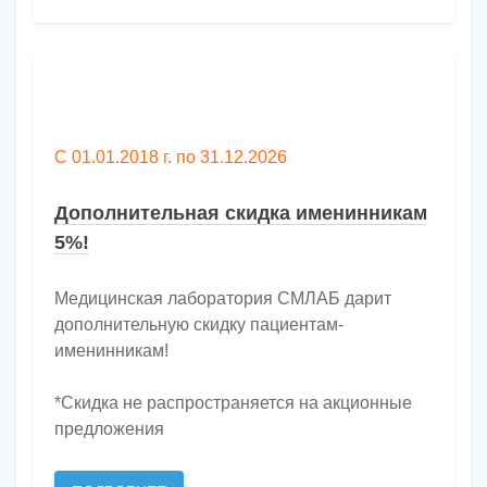
С 01.01.2018 г. по 31.12.2026
Дополнительная скидка именинникам
5%!
Медицинская лаборатория СМЛАБ дарит
дополнительную скидку пациентам-
именинникам!
*Скидка не распространяется на акционные
предложения