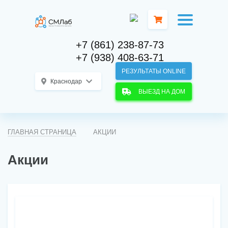
+7 (861) 238-87-73
+7 (938) 408-63-71
РЕЗУЛЬТАТЫ ONLINE
Краснодар
ВЫЕЗД НА ДОМ
ГЛАВНАЯ СТРАНИЦА
АКЦИИ
Акции