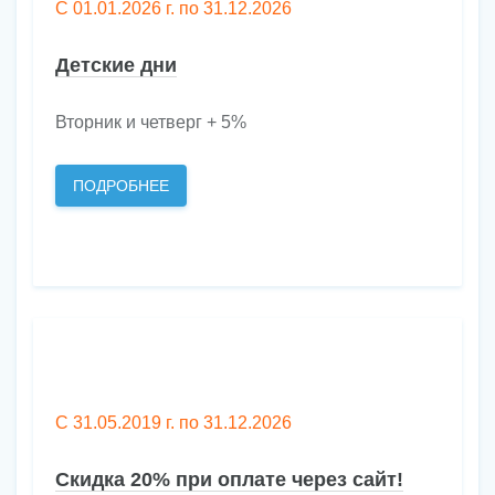
С 01.01.2026 г. по 31.12.2026
Детские дни
Вторник и четверг + 5%
ПОДРОБНЕЕ
С 31.05.2019 г. по 31.12.2026
Скидка 20% при оплате через сайт!