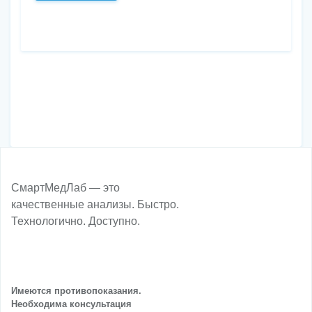
СмартМедЛаб — это
качественные анализы. Быстро.
Технологично. Доступно.
Имеются противопоказания.
Необходима консультация