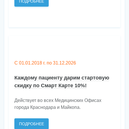
ПОДРОБНЕЕ
С 01.01.2018 г. по 31.12.2026
Каждому пациенту дарим стартовую
скидку по Смарт Карте 10%!
Действует во всех Медицинских Офисах
города Краснодара и Майкопа.
ПОДРОБНЕЕ