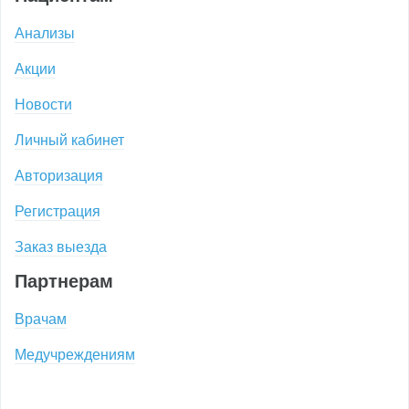
Анализы
Акции
Новости
Личный кабинет
Авторизация
Регистрация
Заказ выезда
Партнерам
Врачам
Медучреждениям