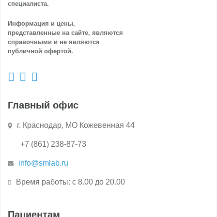
специалиста.
Информация и цены,
представленные на сайте, являются
справочными и не являются
публичной офертой.
Главный офис
г. Краснодар, МО Кожевенная 44
+7 (861) 238-87-73
info@smlab.ru
Время работы: с 8.00 до 20.00
Пациентам