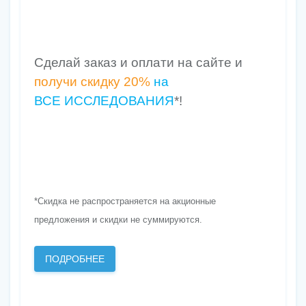
Сделай заказ и оплати на сайте и
получи скидку 20%
на
ВСЕ ИССЛЕДОВАНИЯ
*!
*Скидка не распространяется на акционные
предложения и скидки не суммируются.
ПОДРОБНЕЕ