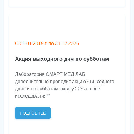
С 01.01.2019 г. по 31.12.2026
Акция выходного дня по субботам
Лаборатория СМАРТ МЕД ЛАБ
дополнительно проводит акцию «Выходного
дня» и по субботам скидку 20% на все
исследования**.
ПОДРОБНЕЕ