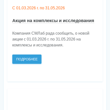
С 01.03.2026 г. по 31.05.2026
Акция на комплексы и исследования
Компания СМЛаб рада сообщить, о новой
акции с 01.03.2026 г. по 31.05.2026 на
комплексы и исследования.
ПОДРОБНЕЕ