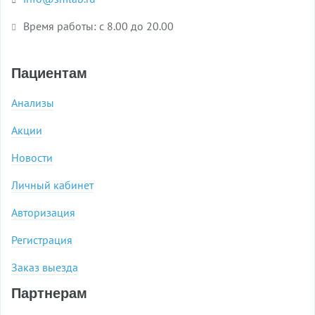
Время работы: с 8.00 до 20.00
Пациентам
Анализы
Акции
Новости
Личный кабинет
Авторизация
Регистрация
Заказ выезда
Партнерам