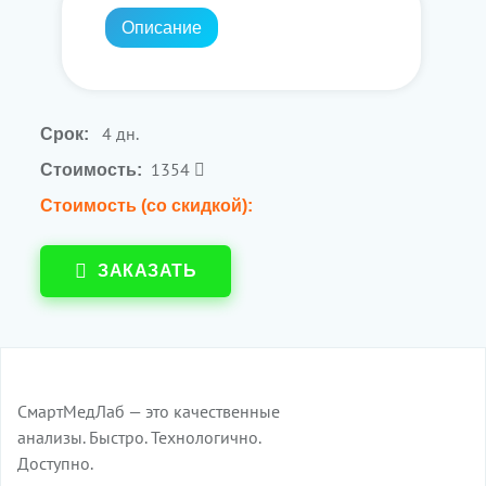
Описание
4 дн.
Срок:
1354
Стоимость:
Стоимость (со скидкой):
ЗАКАЗАТЬ
СмартМедЛаб — это качественные
анализы. Быстро. Технологично.
Доступно.