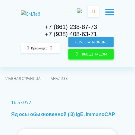
+7 (861) 238-87-73
+7 (938) 408-63-71
РЕЗУЛЬТАТЫ ONLINE
Краснодар
ВЫЕЗД НА ДОМ
ГЛАВНАЯ СТРАНИЦА
АНАЛИЗЫ
16.37.052
Яд осы обыкновенной (i3) IgE, ImmunoCAP