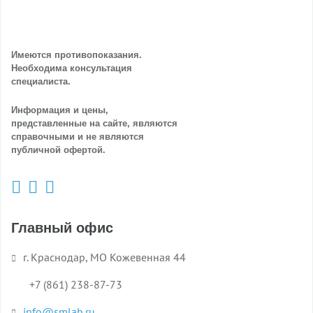
Имеются противопоказания.
Необходима консультация
специалиста.
Информация и цены,
представленные на сайте, являются
справочными и не являются
публичной офертой.
Главный офис
г. Краснодар, МО Кожевенная 44
+7 (861) 238-87-73
info@smlab.ru