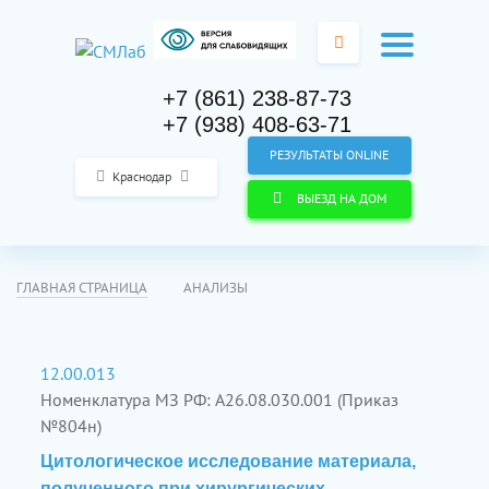
+7 (861) 238-87-73
+7 (938) 408-63-71
РЕЗУЛЬТАТЫ ONLINE
Краснодар
ВЫЕЗД НА ДОМ
ГЛАВНАЯ СТРАНИЦА
АНАЛИЗЫ
12.00.013
Номенклатура МЗ РФ: A26.08.030.001 (Приказ
№804н)
Цитологическое исследование материала,
полученного при хирургических