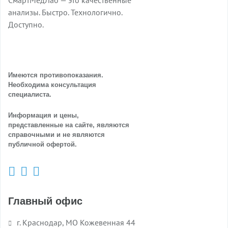
анализы. Быстро. Технологично.
Доступно.
Имеются противопоказания.
Необходима консультация
специалиста.
Информация и цены,
представленные на сайте, являются
справочными и не являются
публичной офертой.
Главный офис
г. Краснодар, МО Кожевенная 44