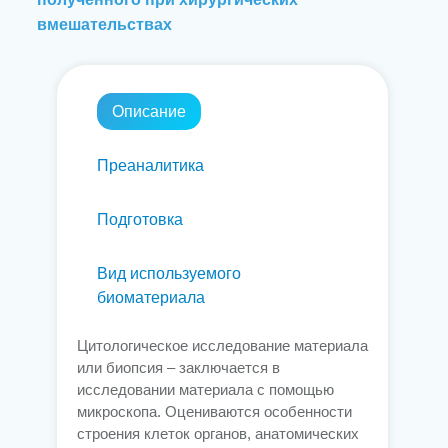
вмешательствах
Описание
Преаналитика
Подготовка
Вид используемого
биоматериала
Цитологическое исследование материала
или биопсия – заключается в
исследовании материала с помощью
микроскопа. Оцениваются особенности
строения клеток органов, анатомических