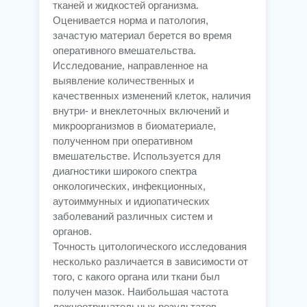
тканей и жидкостей организма.
Оценивается норма и патология,
зачастую материал берется во время
оперативного вмешательства.
Исследование, направленное на
выявление количественных и
качественных изменений клеток, наличия
внутри- и внеклеточных включений и
микроорганизмов в биоматериале,
полученном при оперативном
вмешательстве. Используется для
диагностики широкого спектра
онкологических, инфекционных,
аутоиммунных и идиопатических
заболеваний различных систем и
органов.
Точность цитологического исследования
несколько различается в зависимости от
того, с какого органа или ткани был
получен мазок. Наибольшая частота
ложноотрицательных результатов