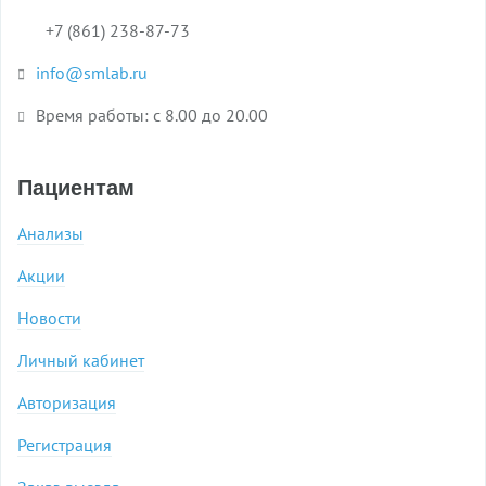
+7 (861) 238-87-73
info@smlab.ru
Время работы: с 8.00 до 20.00
Пациентам
Анализы
Акции
Новости
Личный кабинет
Авторизация
Регистрация