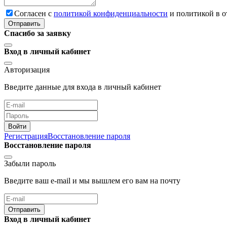
Cогласен с
политикой конфиденциальности
и политикой в 
Отправить
Спасибо за заявку
Вход в личный кабинет
Авторизация
Введите данные для входа в личный кабинет
Войти
Регистрация
Восстановление пароля
Восстановление пароля
Забыли пароль
Введите ваш e-mail и мы вышлем его вам на почту
Отправить
Вход в личный кабинет