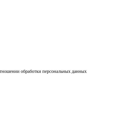
отношении обработки персональных данных