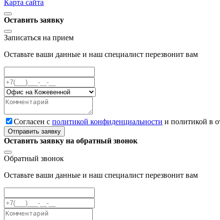
Карта сайта
Оставить заявку
Записаться на прием
Оставьте ваши данные и наш специалист перезвонит вам
Cогласен с
политикой конфиденциальности
и политикой в 
Отправить заявку
Оставить заявку на обратный звонок
Обратный звонок
Оставьте ваши данные и наш специалист перезвонит вам