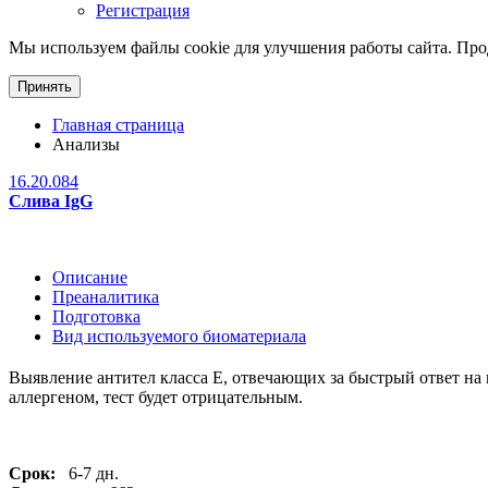
Регистрация
Мы используем файлы cookie для улучшения работы сайта. Прод
Принять
Главная страница
Анализы
16.20.084
Слива IgG
Описание
Преаналитика
Подготовка
Вид используемого биоматериала
Выявление антител класса Е, отвечающих за быстрый ответ на 
аллергеном, тест будет отрицательным.
Срок:
6-7 дн.