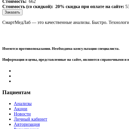
Стоимость:
662
Стоимость (со скидкой):
20% скидка при оплате на сайте:
5
Заказать
СмартМедЛаб — это качественные анализы. Быстро. Технологи
Имеются противопоказания. Необходима консультация специалиста.
Информация и цены, представленные на сайте, являются справочными и 
Пациентам
Анализы
Акции
Новости
Личный кабинет
Авторизация