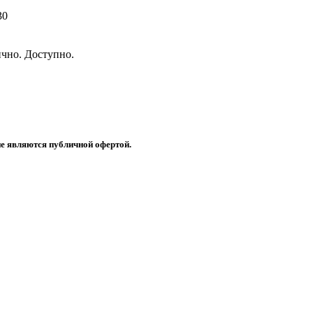
30
чно. Доступно.
не являются публичной офертой.