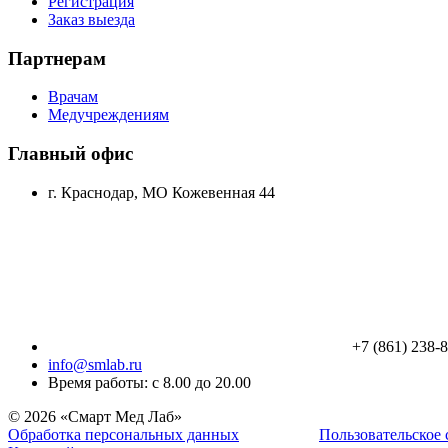
Регистрация
Заказ выезда
Партнерам
Врачам
Медучреждениям
Главный офис
г. Краснодар, МО Кожевенная 44
+7 (861) 238-
info@smlab.ru
Время работы: с 8.00 до 20.00
© 2026 «Смарт Мед Лаб»
Обработка персональных данных
Пользовательское