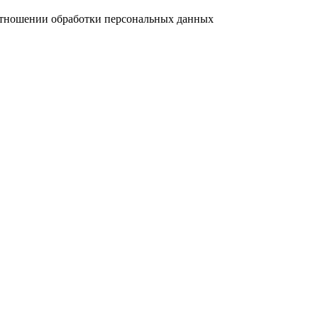
отношении обработки персональных данных