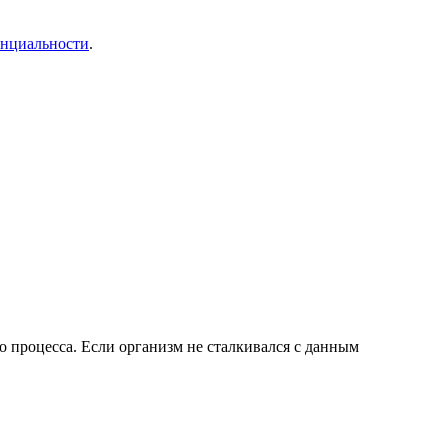
енциальности
.
о процесса. Если организм не сталкивался с данным