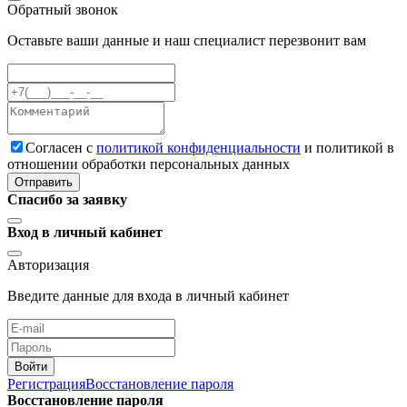
Обратный звонок
Оставьте ваши данные и наш специалист перезвонит вам
Cогласен с
политикой конфиденциальности
и политикой в
отношении обработки персональных данных
Отправить
Спасибо за заявку
Вход в личный кабинет
Авторизация
Введите данные для входа в личный кабинет
Войти
Регистрация
Восстановление пароля
Восстановление пароля