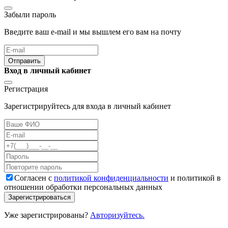
Забыли пароль
Введите ваш e-mail и мы вышлем его вам на почту
Отправить
Вход в личный кабинет
Регистрация
Зарегистрируйтесь для входа в личный кабинет
Cогласен с
политикой конфиденциальности
и политикой в
отношении обработки персональных данных
Зарегистрироваться
Уже зарегистрированы?
Авторизуйтесь.