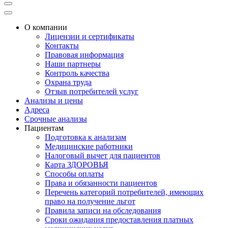
О компании
Лицензии и сертификаты
Контакты
Правовая информация
Наши партнеры
Контроль качества
Охрана труда
Отзыв потребителей услуг
Анализы и цены
Адреса
Срочные анализы
Пациентам
Подготовка к анализам
Медицинские работники
Налоговый вычет для пациентов
Карта ЗДОРОВЬЯ
Способы оплаты
Права и обязанности пациентов
Перечень категорий потребителей, имеющих
право на получение льгот
Правила записи на обследования
Сроки ожидания предоставления платных