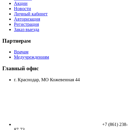
Акции
Новости
Личный кабинет
Авторизация
Регистрация
Заказ выезда
Партнерам
Врачам
Медучреждениям
Главный офис
г. Краснодар, МО Кожевенная 44
+7 (861) 238-
87-73