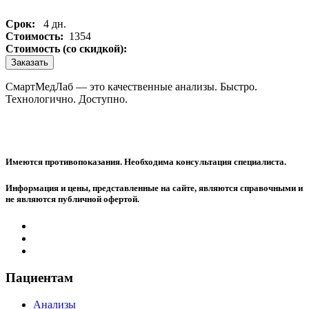
Срок:
4 дн.
Стоимость:
1354
Стоимость (со скидкой):
Заказать
СмартМедЛаб — это качественные анализы. Быстро.
Технологично. Доступно.
Имеются противопоказания. Необходима консультация специалиста.
Информация и цены, представленные на сайте, являются справочными и
не являются публичной офертой.
Пациентам
Анализы