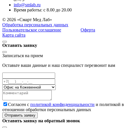
info@smlab.ru
Время работы: с 8.00 до 20.00
© 2026 «Смарт Мед Лаб»
Обработка персональных данных
Пользовательское соглашение
Оферта
Карта сайта
Оставить заявку
Записаться на прием
Оставьте ваши данные и наш специалист перезвонит вам
Cогласен с
политикой конфиденциальности
и политикой в
отношении обработки персональных данных
Отправить заявку
Оставить заявку на обратный звонок