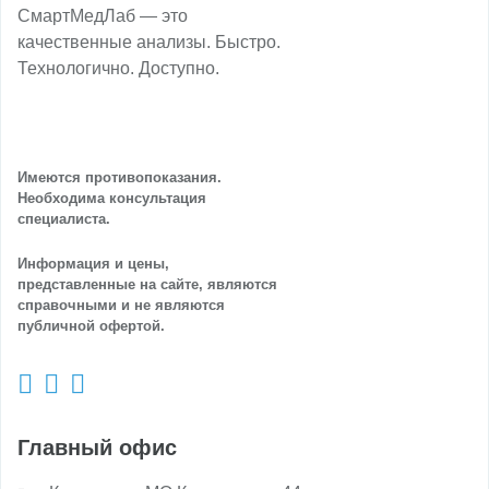
СмартМедЛаб — это
качественные анализы. Быстро.
Технологично. Доступно.
Имеются противопоказания.
Необходима консультация
специалиста.
Информация и цены,
представленные на сайте, являются
справочными и не являются
публичной офертой.
Главный офис