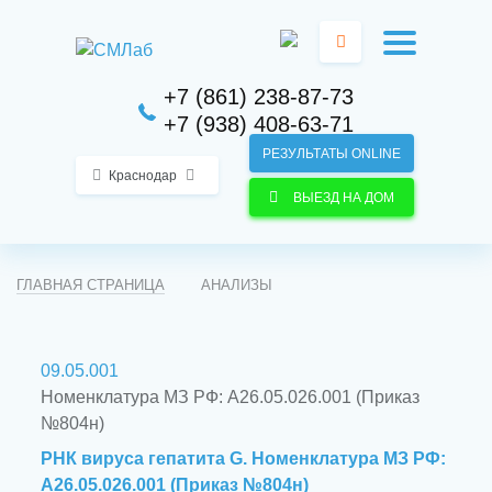
+7 (861) 238-87-73
+7 (938) 408-63-71
РЕЗУЛЬТАТЫ ONLINE
Краснодар
ВЫЕЗД НА ДОМ
ГЛАВНАЯ СТРАНИЦА
АНАЛИЗЫ
09.05.001
Номенклатура МЗ РФ: A26.05.026.001 (Приказ
№804н)
РНК вируса гепатита G. Номенклатура МЗ РФ:
A26.05.026.001 (Приказ №804н)