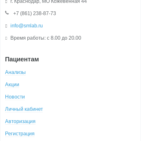
г. Краснодар, МО Кожевенная 44
+7 (861) 238-87-73
info@smlab.ru
Время работы: с 8.00 до 20.00
Пациентам
Анализы
Акции
Новости
Личный кабинет
Авторизация
Регистрация