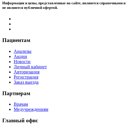
Информация и цены, представленные на сайте, являются справочными и
не являются публичной офертой.
Пациентам
Анализы
Акции
Новости
Личный кабинет
Авторизация
Регистрация
Заказ выезда
Партнерам
Врачам
Медучреждениям
Главный офис