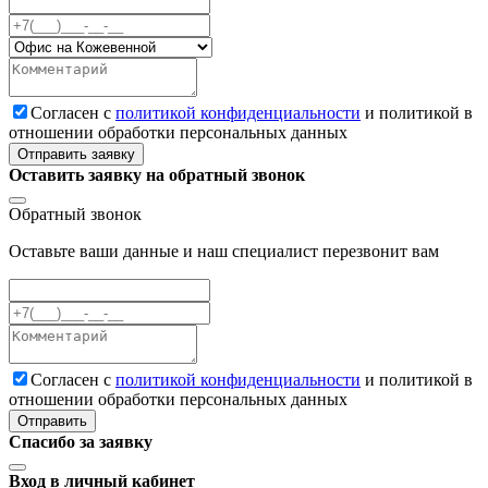
Cогласен с
политикой конфиденциальности
и политикой в
отношении обработки персональных данных
Отправить заявку
Оставить заявку на обратный звонок
Обратный звонок
Оставьте ваши данные и наш специалист перезвонит вам
Cогласен с
политикой конфиденциальности
и политикой в
отношении обработки персональных данных
Отправить
Спасибо за заявку
Вход в личный кабинет