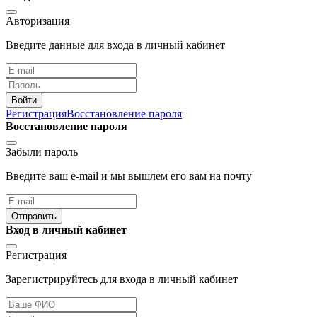
Авторизация
Введите данные для входа в личный кабинет
Войти
Регистрация
Восстановление пароля
Восстановление пароля
Забыли пароль
Введите ваш e-mail и мы вышлем его вам на почту
Отправить
Вход в личный кабинет
Регистрация
Зарегистрируйтесь для входа в личный кабинет