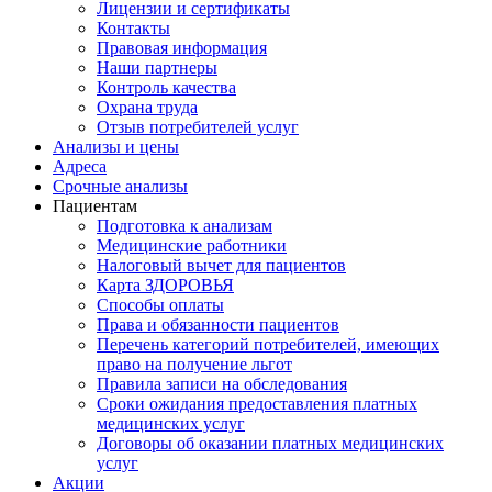
Лицензии и сертификаты
Контакты
Правовая информация
Наши партнеры
Контроль качества
Охрана труда
Отзыв потребителей услуг
Анализы и цены
Адреса
Срочные анализы
Пациентам
Подготовка к анализам
Медицинские работники
Налоговый вычет для пациентов
Карта ЗДОРОВЬЯ
Способы оплаты
Права и обязанности пациентов
Перечень категорий потребителей, имеющих
право на получение льгот
Правила записи на обследования
Сроки ожидания предоставления платных
медицинских услуг
Договоры об оказании платных медицинских
услуг
Акции