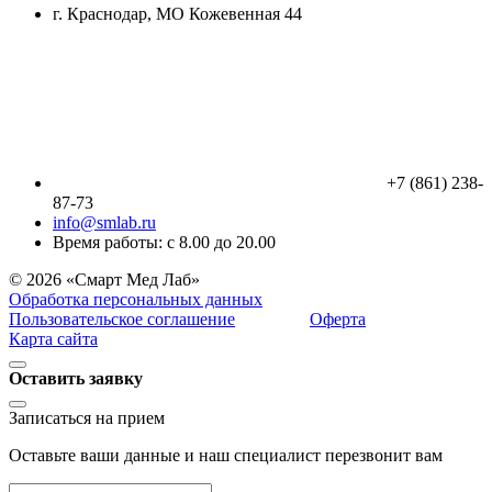
г. Краснодар, МО Кожевенная 44
+7 (861) 238-
87-73
info@smlab.ru
Время работы: с 8.00 до 20.00
© 2026 «Смарт Мед Лаб»
Обработка персональных данных
Пользовательское соглашение
Оферта
Карта сайта
Оставить заявку
Записаться на прием
Оставьте ваши данные и наш специалист перезвонит вам