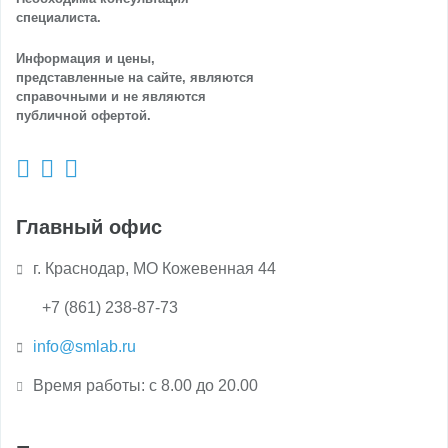
специалиста.
Информация и цены,
представленные на сайте, являются
справочными и не являются
публичной офертой.
Главный офис
г. Краснодар, МО Кожевенная 44
+7 (861) 238-87-73
info@smlab.ru
Время работы: с 8.00 до 20.00