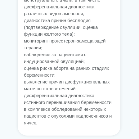
дифференциальная диагностика
различных видов аменореи;
диагностика причин бесплодия
(подтверждение овуляции, оценка
функции желтого тела);
мониторинг прогестерон-замещающей
терапии;
наблюдение за пациентами с
индуцированной овуляцией;
оценка риска аборта на ранних стадиях
беременности;
выявление причин дисфункциональных
маточных кровотечений;
дифференциальная диагностика
истинного перенашивания беременности;
в комплексе обследований некоторых
пациентов с опухолями надпочечников и
яичек.