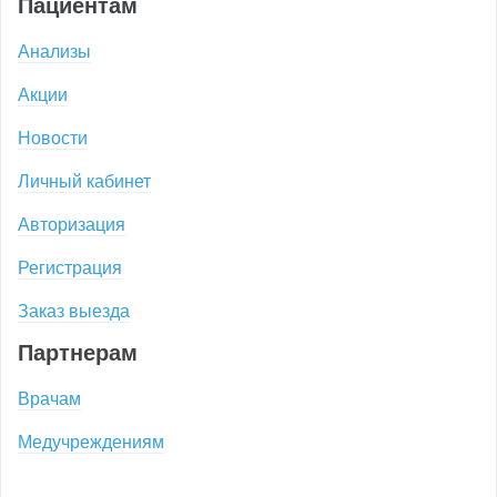
Пациентам
Анализы
Акции
Новости
Личный кабинет
Авторизация
Регистрация
Заказ выезда
Партнерам
Врачам
Медучреждениям