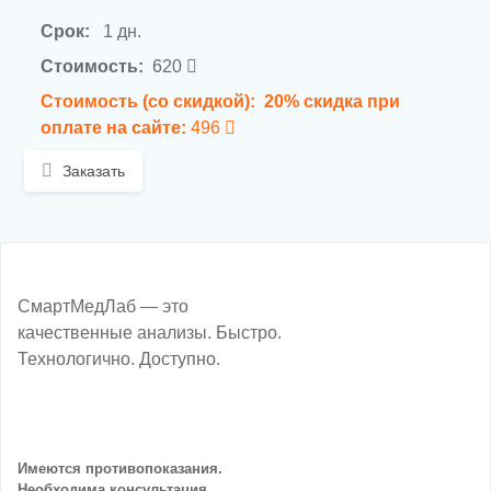
Срок:
1 дн.
Стоимость:
620
Стоимость (со скидкой):
20% скидка при
оплате на сайте:
496
Заказать
СмартМедЛаб — это
качественные анализы. Быстро.
Технологично. Доступно.
Имеются противопоказания.
Необходима консультация