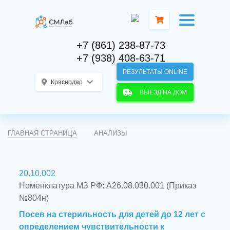
+7 (861) 238-87-73
+7 (938) 408-63-71
РЕЗУЛЬТАТЫ ONLINE
Краснодар
ВЫЕЗД НА ДОМ
ГЛАВНАЯ СТРАНИЦА
АНАЛИЗЫ
20.10.002
Номенклатура МЗ РФ: A26.08.030.001 (Приказ
№804н)
Посев на стерильность для детей до 12 лет с
определением чувствительности к