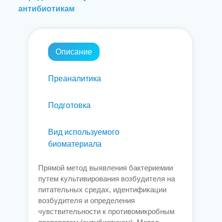
антибиотикам
Описание
Преаналитика
Подготовка
Вид используемого
биоматериала
Прямой метод выявления бактериемии
путем культивирования возбудителя на
питательных средах, идентификации
возбудителя и определения
чувствительности к противомикробным