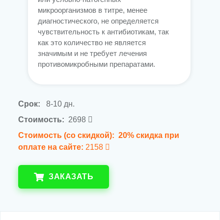
микроорганизмов в титре, менее
диагностического, не определяется
чувствительность к антибиотикам, так
как это количество не является
значимым и не требует лечения
противомикробными препаратами.
Срок:
8-10 дн.
Стоимость:
2698
Стоимость (со скидкой):
20% скидка при
оплате на сайте:
2158
ЗАКАЗАТЬ