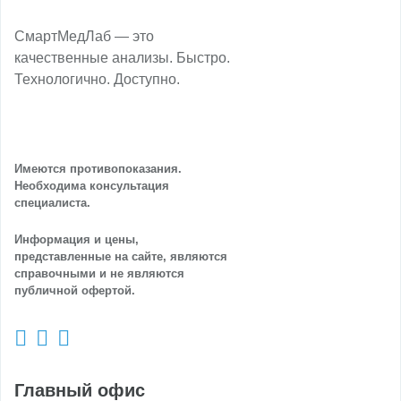
СмартМедЛаб — это
качественные анализы. Быстро.
Технологично. Доступно.
Имеются противопоказания.
Необходима консультация
специалиста.
Информация и цены,
представленные на сайте, являются
справочными и не являются
публичной офертой.
Главный офис