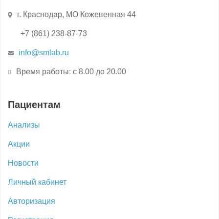
г. Краснодар, МО Кожевенная 44
+7 (861) 238-87-73
info@smlab.ru
Время работы: с 8.00 до 20.00
Пациентам
Анализы
Акции
Новости
Личный кабинет
Авторизация