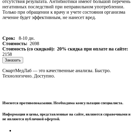
отсутствия результата. Антибиотики имеют большой перечень
негативных последствий при неправильном употреблении.
Только при обращении к врачу и учете состояния организма
лечение будет эффективным, не нанесет вред.
Срок:
8-10 дн.
Стоимость:
2698
Стоимость (со скидкой):
20% скидка при оплате на сайте:
2158
Заказать
СмартМедЛаб — это качественные анализы. Быстро.
Технологично. Доступно.
Имеются противопоказания. Необходима консультация специалиста.
Информация и цены, представленные на сайте, являются справочными и
не являются публичной офертой.