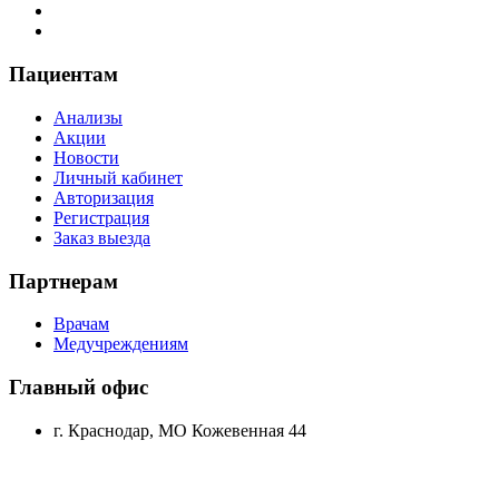
Пациентам
Анализы
Акции
Новости
Личный кабинет
Авторизация
Регистрация
Заказ выезда
Партнерам
Врачам
Медучреждениям
Главный офис
г. Краснодар, МО Кожевенная 44