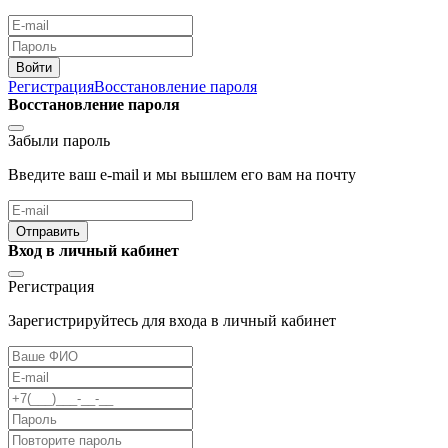
Войти
Регистрация
Восстановление пароля
Восстановление пароля
Забыли пароль
Введите ваш e-mail и мы вышлем его вам на почту
Отправить
Вход в личный кабинет
Регистрация
Зарегистрируйтесь для входа в личный кабинет