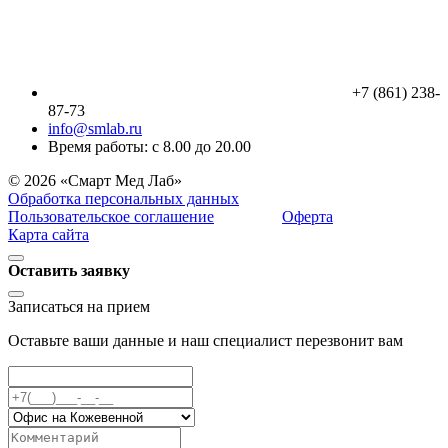
+7 (861) 238-
87-73
info@smlab.ru
Время работы: с 8.00 до 20.00
© 2026 «Смарт Мед Лаб»
Обработка персональных данных
Пользовательское соглашение
Оферта
Карта сайта
Оставить заявку
Записаться на прием
Оставьте ваши данные и наш специалист перезвонит вам