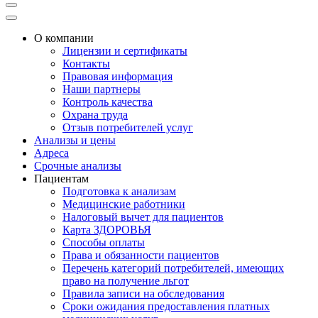
О компании
Лицензии и сертификаты
Контакты
Правовая информация
Наши партнеры
Контроль качества
Охрана труда
Отзыв потребителей услуг
Анализы и цены
Адреса
Срочные анализы
Пациентам
Подготовка к анализам
Медицинские работники
Налоговый вычет для пациентов
Карта ЗДОРОВЬЯ
Способы оплаты
Права и обязанности пациентов
Перечень категорий потребителей, имеющих
право на получение льгот
Правила записи на обследования
Сроки ожидания предоставления платных