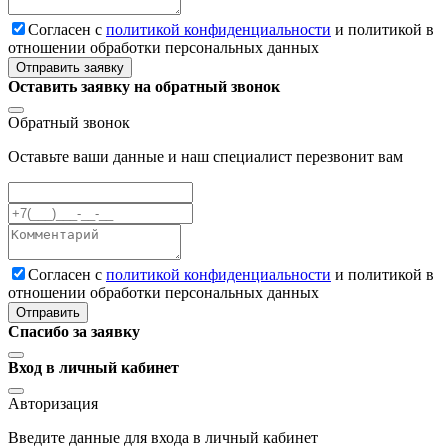
Cогласен с
политикой конфиденциальности
и политикой в
отношении обработки персональных данных
Отправить заявку
Оставить заявку на обратный звонок
Обратный звонок
Оставьте ваши данные и наш специалист перезвонит вам
Cогласен с
политикой конфиденциальности
и политикой в
отношении обработки персональных данных
Отправить
Спасибо за заявку
Вход в личный кабинет
Авторизация
Введите данные для входа в личный кабинет