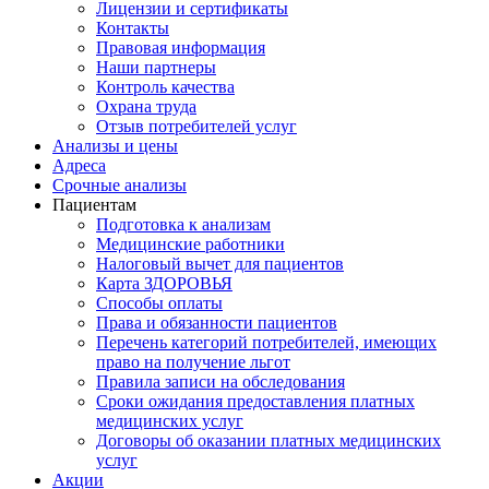
Лицензии и сертификаты
Контакты
Правовая информация
Наши партнеры
Контроль качества
Охрана труда
Отзыв потребителей услуг
Анализы и цены
Адреса
Срочные анализы
Пациентам
Подготовка к анализам
Медицинские работники
Налоговый вычет для пациентов
Карта ЗДОРОВЬЯ
Способы оплаты
Права и обязанности пациентов
Перечень категорий потребителей, имеющих
право на получение льгот
Правила записи на обследования
Сроки ожидания предоставления платных
медицинских услуг
Договоры об оказании платных медицинских
услуг
Акции