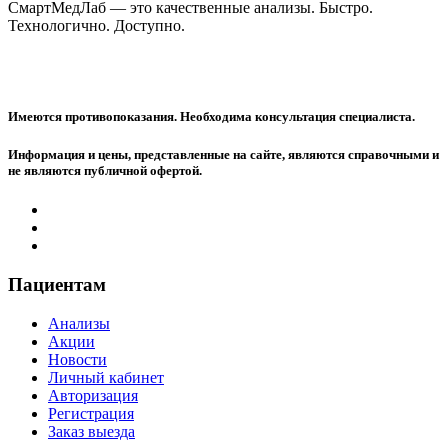
СмартМедЛаб — это качественные анализы. Быстро.
Технологично. Доступно.
Имеются противопоказания. Необходима консультация специалиста.
Информация и цены, представленные на сайте, являются справочными и
не являются публичной офертой.
Пациентам
Анализы
Акции
Новости
Личный кабинет
Авторизация
Регистрация
Заказ выезда