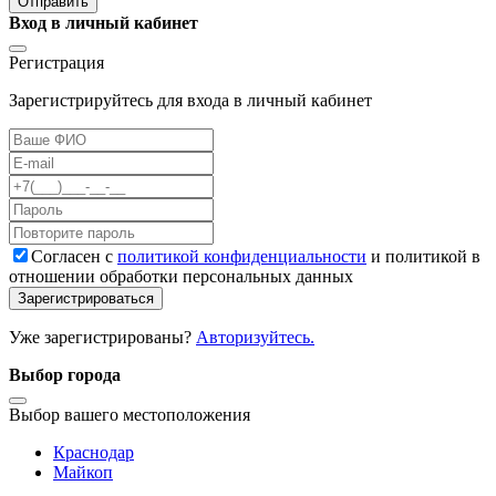
Отправить
Вход в личный кабинет
Регистрация
Зарегистрируйтесь для входа в личный кабинет
Cогласен с
политикой конфиденциальности
и политикой в
отношении обработки персональных данных
Зарегистрироваться
Уже зарегистрированы?
Авторизуйтесь.
Выбор города
Выбор вашего местоположения
Краснодар
Майкоп