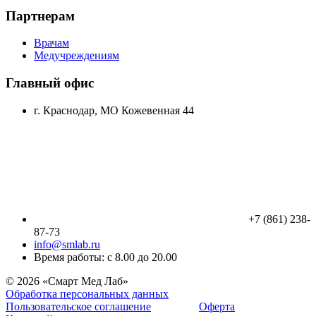
Партнерам
Врачам
Медучреждениям
Главный офис
г. Краснодар, МО Кожевенная 44
+7 (861) 238-
87-73
info@smlab.ru
Время работы: с 8.00 до 20.00
© 2026 «Смарт Мед Лаб»
Обработка персональных данных
Пользовательское соглашение
Оферта