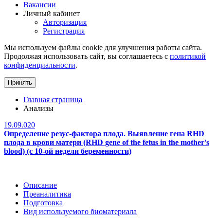
Вакансии
Личный кабинет
Авторизация
Регистрация
Мы используем файлы cookie для улучшения работы сайта.
Продолжая использовать сайт, вы соглашаетесь с
политикой
конфиденциальности
.
Принять
Главная страница
Анализы
19.09.020
Определение резус-фактора плода. Выявление гена RHD
плода в крови матери (RHD gene of the fetus in the mother's
blood) (с 10-ой недели беременности)
Описание
Преаналитика
Подготовка
Вид используемого биоматериала