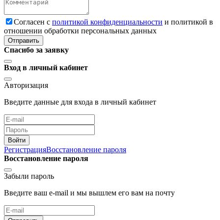
Cогласен с
политикой конфиденциальности
и политикой в
отношении обработки персональных данных
Отправить
Спасибо за заявку
Вход в личный кабинет
Авторизация
Введите данные для входа в личный кабинет
Войти
Регистрация
Восстановление пароля
Восстановление пароля
Забыли пароль
Введите ваш e-mail и мы вышлем его вам на почту