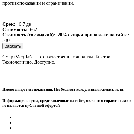
противопоказаний и ограничений.
Срок:
6-7 дн.
Стоимость:
662
Стоимость (со скидкой):
20% скидка при оплате на сайте:
530
Заказать
СмартМедЛаб — это качественные анализы. Быстро.
Технологично. Доступно.
Имеются противопоказания. Необходима консультация специалиста.
Информация и цены, представленные на сайте, являются справочными и
не являются публичной офертой.