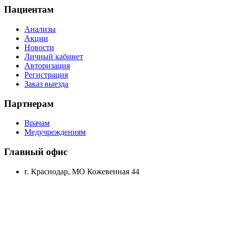
Пациентам
Анализы
Акции
Новости
Личный кабинет
Авторизация
Регистрация
Заказ выезда
Партнерам
Врачам
Медучреждениям
Главный офис
г. Краснодар, МО Кожевенная 44