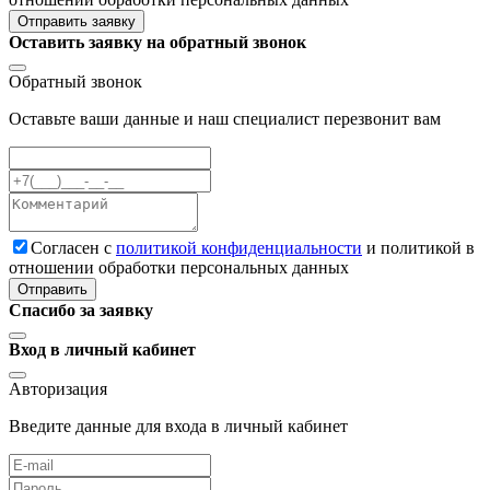
Отправить заявку
Оставить заявку на обратный звонок
Обратный звонок
Оставьте ваши данные и наш специалист перезвонит вам
Cогласен с
политикой конфиденциальности
и политикой в
отношении обработки персональных данных
Отправить
Спасибо за заявку
Вход в личный кабинет
Авторизация
Введите данные для входа в личный кабинет