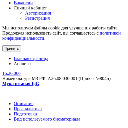
Вакансии
Личный кабинет
Авторизация
Регистрация
Мы используем файлы cookie для улучшения работы сайта.
Продолжая использовать сайт, вы соглашаетесь с
политикой
конфиденциальности
.
Принять
Главная страница
Анализы
16.20.066
Номенклатура МЗ РФ: A26.08.030.001 (Приказ №804н)
Мука ржаная IgG
Описание
Преаналитика
Подготовка
Вид используемого биоматериала