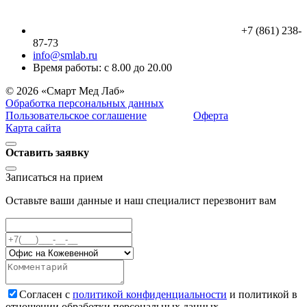
+7 (861) 238-
87-73
info@smlab.ru
Время работы: с 8.00 до 20.00
© 2026 «Смарт Мед Лаб»
Обработка персональных данных
Пользовательское соглашение
Оферта
Карта сайта
Оставить заявку
Записаться на прием
Оставьте ваши данные и наш специалист перезвонит вам
Cогласен с
политикой конфиденциальности
и политикой в
отношении обработки персональных данных