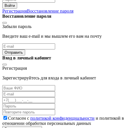
Войти
Регистрация
Восстановление пароля
Восстановление пароля
Забыли пароль
Введите ваш e-mail и мы вышлем его вам на почту
Отправить
Вход в личный кабинет
Регистрация
Зарегистрируйтесь для входа в личный кабинет
Cогласен с
политикой конфиденциальности
и политикой в
отношении обработки персональных данных