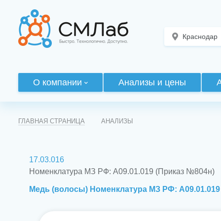
Краснодар
О компании
Анализы и цены
ГЛАВНАЯ СТРАНИЦА
АНАЛИЗЫ
17.03.016
Номенклатура МЗ РФ: A09.01.019 (Приказ №804н)
Медь (волосы) Номенклатура МЗ РФ: A09.01.019