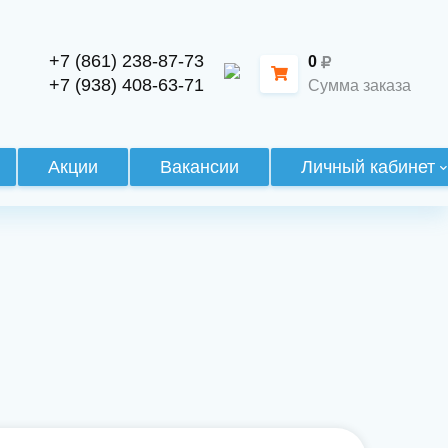
+7 (861) 238-87-73
0
+7 (938) 408-63-71
Сумма заказа
Акции
Вакансии
Личный кабинет