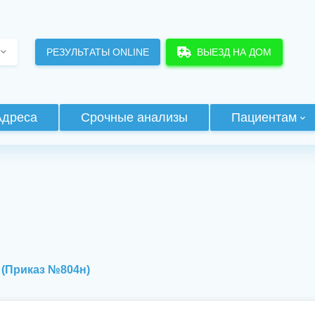
РЕЗУЛЬТАТЫ ONLINE
ВЫЕЗД НА ДОМ
Адреса
Срочные анализы
Пациентам
 (Приказ №804н)