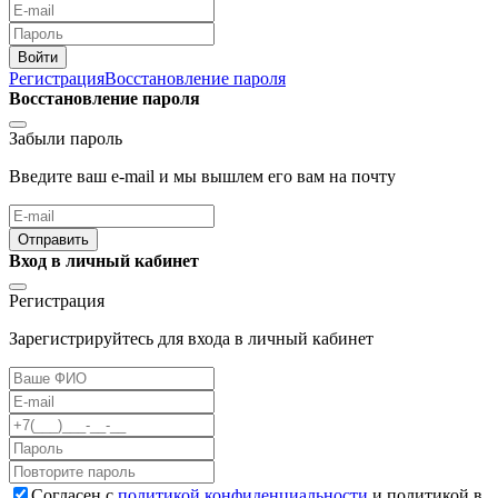
Войти
Регистрация
Восстановление пароля
Восстановление пароля
Забыли пароль
Введите ваш e-mail и мы вышлем его вам на почту
Отправить
Вход в личный кабинет
Регистрация
Зарегистрируйтесь для входа в личный кабинет
Cогласен с
политикой конфиденциальности
и политикой в