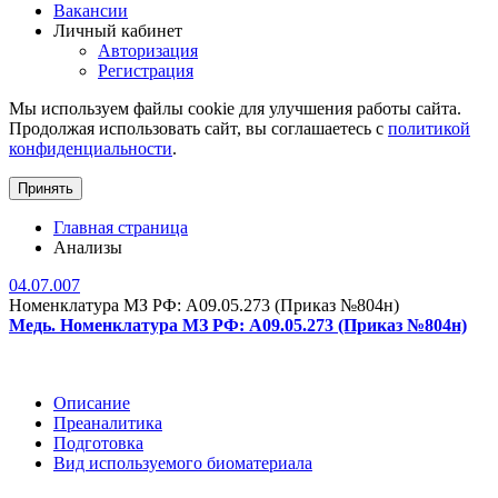
Вакансии
Личный кабинет
Авторизация
Регистрация
Мы используем файлы cookie для улучшения работы сайта.
Продолжая использовать сайт, вы соглашаетесь с
политикой
конфиденциальности
.
Принять
Главная страница
Анализы
04.07.007
Номенклатура МЗ РФ: A09.05.273 (Приказ №804н)
Медь. Номенклатура МЗ РФ: A09.05.273 (Приказ №804н)
Описание
Преаналитика
Подготовка
Вид используемого биоматериала