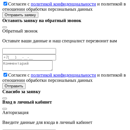
Cогласен с
политикой конфиденциальности
и политикой в
отношении обработки персональных данных
Отправить заявку
Оставить заявку на обратный звонок
Обратный звонок
Оставьте ваши данные и наш специалист перезвонит вам
Cогласен с
политикой конфиденциальности
и политикой в
отношении обработки персональных данных
Отправить
Спасибо за заявку
Вход в личный кабинет
Авторизация
Введите данные для входа в личный кабинет