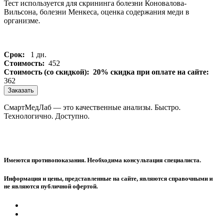
Тест используется для скрининга болезни Коновалова-
Вильсона, болезни Менкеса, оценка содержания меди в
организме.
Срок:
1 дн.
Стоимость:
452
Стоимость (со скидкой):
20% скидка при оплате на сайте:
362
Заказать
СмартМедЛаб — это качественные анализы. Быстро.
Технологично. Доступно.
Имеются противопоказания. Необходима консультация специалиста.
Информация и цены, представленные на сайте, являются справочными и
не являются публичной офертой.