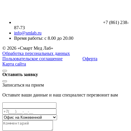
+7 (861) 238-
87-73
info@smlab.ru
Время работы: с 8.00 до 20.00
© 2026 «Смарт Мед Лаб»
Обработка персональных данных
Пользовательское соглашение
Оферта
Карта сайта
Оставить заявку
Записаться на прием
Оставьте ваши данные и наш специалист перезвонит вам