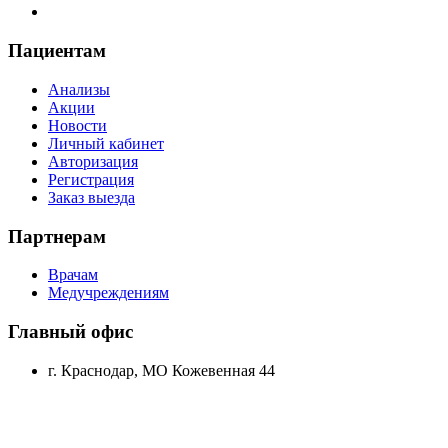
Пациентам
Анализы
Акции
Новости
Личный кабинет
Авторизация
Регистрация
Заказ выезда
Партнерам
Врачам
Медучреждениям
Главный офис
г. Краснодар, МО Кожевенная 44