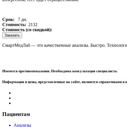
Срок:
7 дн.
Стоимость:
2132
Стоимость (со скидкой):
Заказать
СмартМедЛаб — это качественные анализы. Быстро. Технологи
Имеются противопоказания. Необходима консультация специалиста.
Информация и цены, представленные на сайте, являются справочными и 
Пациентам
Анализы