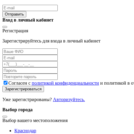
Отправить
Вход в личный кабинет
Регистрация
Зарегистрируйтесь для входа в личный кабинет
Cогласен с
политикой конфиденциальности
и политикой в 
Зарегистрироваться
Уже зарегистрированы?
Авторизуйтесь.
Выбор города
Выбор вашего местоположения
Краснодар