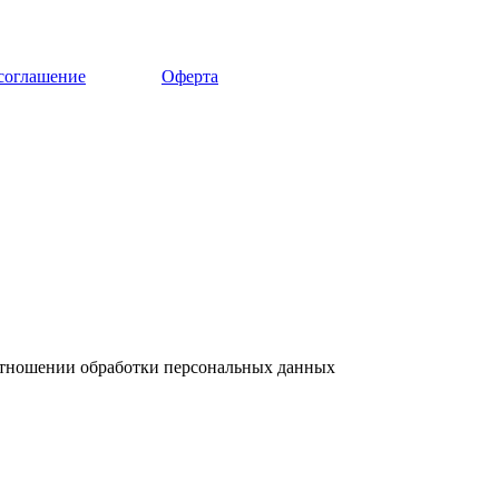
 соглашение
Оферта
отношении обработки персональных данных