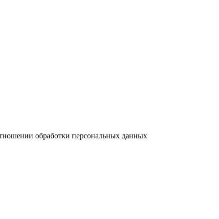
отношении обработки персональных данных