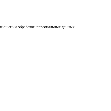
отношении обработки персональных данных