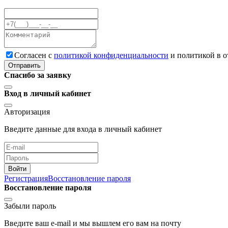
Cогласен с
политикой конфиденциальности
и политикой в 
Отправить
Спасибо за заявку
Вход в личный кабинет
Авторизация
Введите данные для входа в личный кабинет
Войти
Регистрация
Восстановление пароля
Восстановление пароля
Забыли пароль
Введите ваш e-mail и мы вышлем его вам на почту