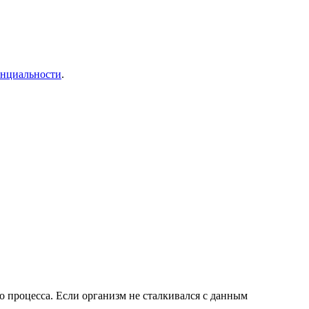
енциальности
.
о процесса. Если организм не сталкивался с данным