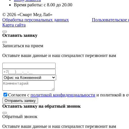
Время работы: с 8.00 до 20.00
© 2026 «Смарт Мед Лаб»
Обработка персональных данных
Пользовательское
Карта сайта
Оставить заявку
Записаться на прием
Оставьте ваши данные и наш специалист перезвонит вам
Cогласен с
политикой конфиденциальности
и политикой в 
Отправить заявку
Оставить заявку на обратный звонок
Обратный звонок
Оставьте ваши данные и наш специалист перезвонит вам