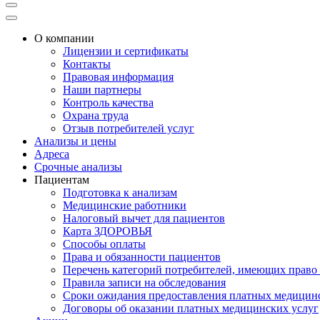
О компании
Лицензии и сертификаты
Контакты
Правовая информация
Наши партнеры
Контроль качества
Охрана труда
Отзыв потребителей услуг
Анализы и цены
Адреса
Срочные анализы
Пациентам
Подготовка к анализам
Медицинские работники
Налоговый вычет для пациентов
Карта ЗДОРОВЬЯ
Способы оплаты
Права и обязанности пациентов
Перечень категорий потребителей, имеющих право 
Правила записи на обследования
Сроки ожидания предоставления платных медицин
Договоры об оказании платных медицинских услуг