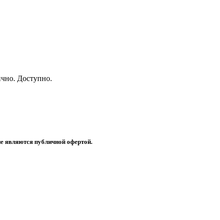
чно. Доступно.
не являются публичной офертой.