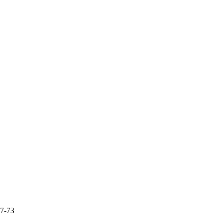
87-73