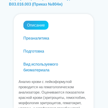
B03.016.003 (Приказ №804н)
Описание
Преаналитика
Подготовка
Вид используемого
биоматериала
Анализ крови с лейкоформулой
проводится на гематологическом
анализаторе. Оцениваются показатели
красной крови (эритроциты, гемоглобин,
морфология эритроцитов, гематокрит,