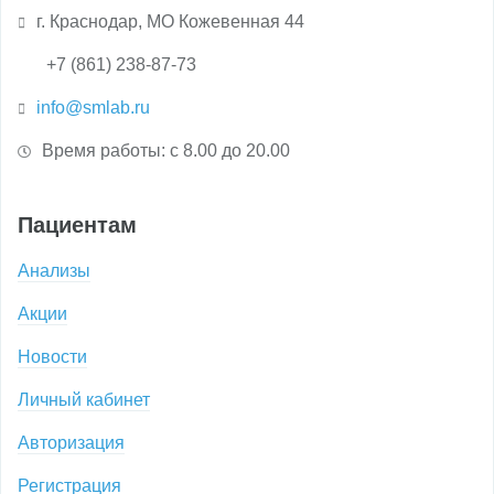
г. Краснодар, МО Кожевенная 44
+7 (861) 238-87-73
info@smlab.ru
Время работы: с 8.00 до 20.00
Пациентам
Анализы
Акции
Новости
Личный кабинет
Авторизация
Регистрация