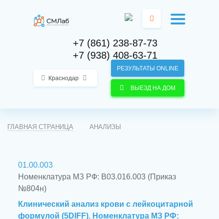
+7 (861) 238-87-73
+7 (938) 408-63-71
РЕЗУЛЬТАТЫ ONLINE
Краснодар
ВЫЕЗД НА ДОМ
ГЛАВНАЯ СТРАНИЦА
АНАЛИЗЫ
01.00.003
Номенклатура МЗ РФ: B03.016.003 (Приказ
№804н)
Клинический анализ крови с лейкоцитарной
формулой (5DIFF). Номенклатура МЗ РФ: