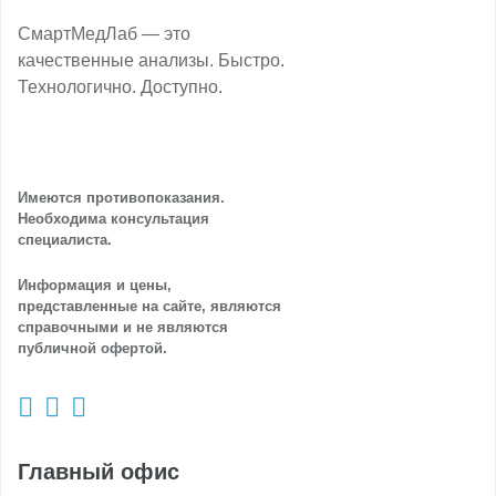
СмартМедЛаб — это
качественные анализы. Быстро.
Технологично. Доступно.
Имеются противопоказания.
Необходима консультация
специалиста.
Информация и цены,
представленные на сайте, являются
справочными и не являются
публичной офертой.
Главный офис