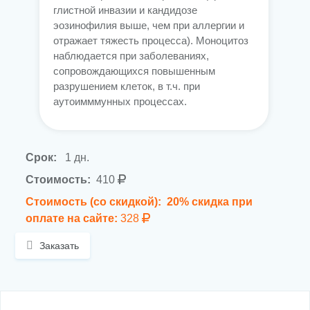
глистной инвазии и кандидозе
эозинофилия выше, чем при аллергии и
отражает тяжесть процесса). Моноцитоз
наблюдается при заболеваниях,
сопровождающихся повышенным
разрушением клеток, в т.ч. при
аутоимммунных процессах.
Срок:
1 дн.
Стоимость:
410
Стоимость (со скидкой):
20% скидка при
оплате на сайте:
328
Заказать