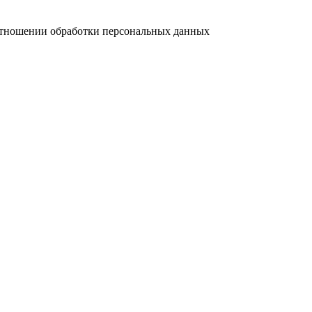
отношении обработки персональных данных