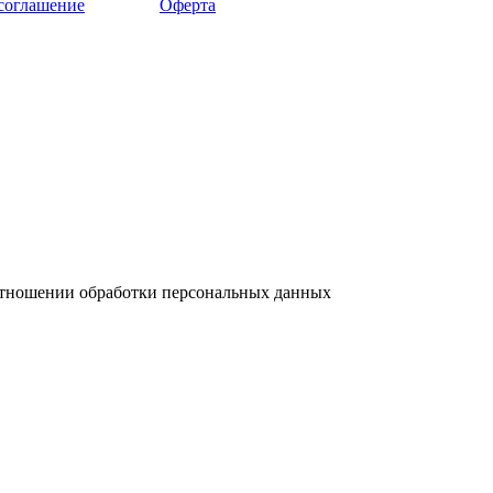
 соглашение
Оферта
отношении обработки персональных данных