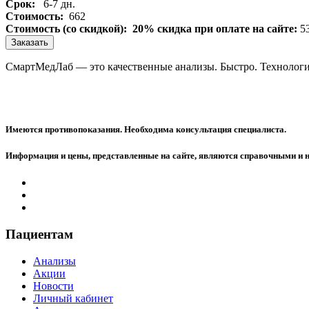
Срок:
6-7 дн.
Стоимость:
662
Стоимость (со скидкой):
20% скидка при оплате на сайте:
5
Заказать
СмартМедЛаб — это качественные анализы. Быстро. Технологи
Имеются противопоказания. Необходима консультация специалиста.
Информация и цены, представленные на сайте, являются справочными и 
Пациентам
Анализы
Акции
Новости
Личный кабинет