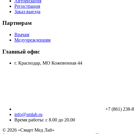
Авторизация
Регистрация
Заказ выезда
Партнерам
Врачам
Медучреждениям
Главный офис
г. Краснодар, МО Кожевенная 44
+7 (861) 238-
info@smlab.ru
Время работы: с 8.00 до 20.00
© 2026 «Смарт Мед Лаб»