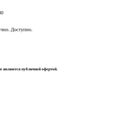
30
чно. Доступно.
не являются публичной офертой.