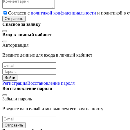
Cогласен с
политикой конфиденциальности
и политикой в 
Отправить
Спасибо за заявку
Вход в личный кабинет
Авторизация
Введите данные для входа в личный кабинет
Войти
Регистрация
Восстановление пароля
Восстановление пароля
Забыли пароль
Введите ваш e-mail и мы вышлем его вам на почту
Отправить