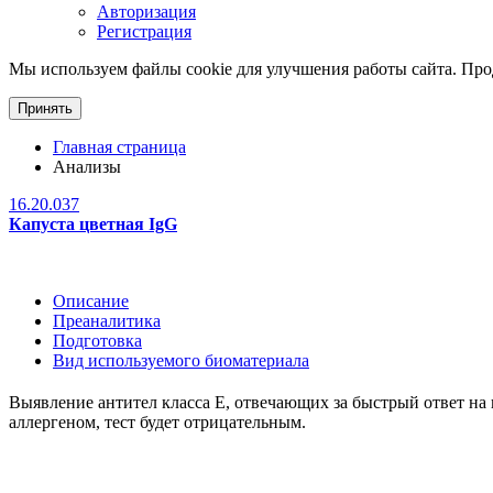
Авторизация
Регистрация
Мы используем файлы cookie для улучшения работы сайта. Прод
Принять
Главная страница
Анализы
16.20.037
Капуста цветная IgG
Описание
Преаналитика
Подготовка
Вид используемого биоматериала
Выявление антител класса Е, отвечающих за быстрый ответ на 
аллергеном, тест будет отрицательным.