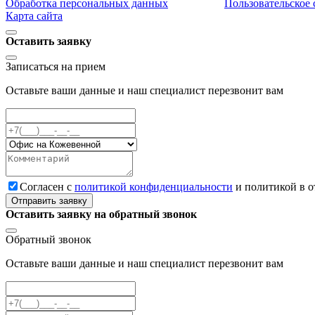
Обработка персональных данных
Пользовательское
Карта сайта
Оставить заявку
Записаться на прием
Оставьте ваши данные и наш специалист перезвонит вам
Cогласен с
политикой конфиденциальности
и политикой в 
Отправить заявку
Оставить заявку на обратный звонок
Обратный звонок
Оставьте ваши данные и наш специалист перезвонит вам