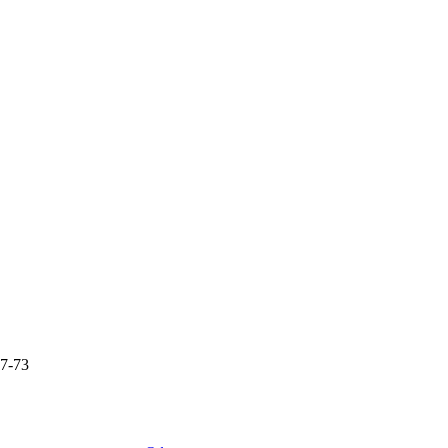
87-73