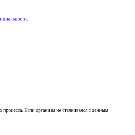
енциальности
.
о процесса. Если организм не сталкивался с данным