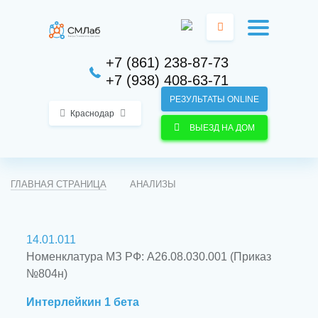
+7 (861) 238-87-73
+7 (938) 408-63-71
РЕЗУЛЬТАТЫ ONLINE
Краснодар
ВЫЕЗД НА ДОМ
ГЛАВНАЯ СТРАНИЦА
АНАЛИЗЫ
14.01.011
Номенклатура МЗ РФ: A26.08.030.001 (Приказ
№804н)
Интерлейкин 1 бета