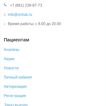
+7 (861) 238-87-73
info@smlab.ru
Время работы: с 8.00 до 20.00
Пациентам
Анализы
Акции
Новости
Личный кабинет
Авторизация
Регистрация
Заказ выезда