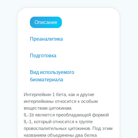
Описание
Преаналитика
Подготовка
Вид используемого
биоматериала
Интерлейкин 1 бета, как и другие
интерлейкины относится к особым
веществам цитокинам.
IL-1b является преобладающей формой
IL-1, который относится к группе
провоспалительных цитокинов. Под этим
названием объединены два белка