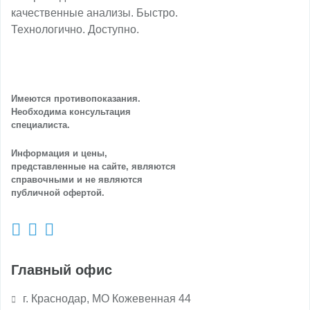
качественные анализы. Быстро.
Технологично. Доступно.
Имеются противопоказания.
Необходима консультация
специалиста.
Информация и цены,
представленные на сайте, являются
справочными и не являются
публичной офертой.
Главный офис
г. Краснодар, МО Кожевенная 44