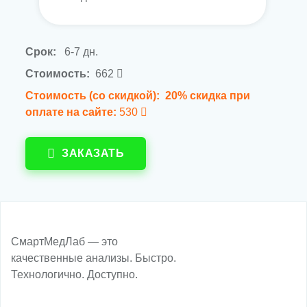
Срок:
6-7 дн.
Стоимость:
662
Стоимость (со скидкой):
20% скидка при
оплате на сайте:
530
ЗАКАЗАТЬ
СмартМедЛаб — это
качественные анализы. Быстро.
Технологично. Доступно.