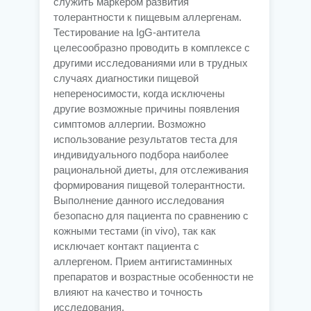
служить маркером развития
толерантности к пищевым аллергенам.
Тестирование на IgG-антитела
целесообразно проводить в комплексе с
другими исследованиями или в трудных
случаях диагностики пищевой
непереносимости, когда исключены
другие возможные причины появления
симптомов аллергии. Возможно
использование результатов теста для
индивидуального подбора наиболее
рациональной диеты, для отслеживания
формирования пищевой толерантности.
Выполнение данного исследования
безопасно для пациента по сравнению с
кожными тестами (in vivo), так как
исключает контакт пациента с
аллергеном. Прием антигистаминных
препаратов и возрастные особенности не
влияют на качество и точность
исследования.