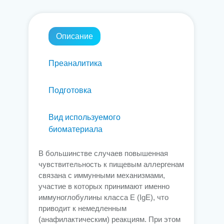
Описание
Преаналитика
Подготовка
Вид используемого
биоматериала
В большинстве случаев повышенная
чувствительность к пищевым аллергенам
связана с иммунными механизмами,
участие в которых принимают именно
иммуноглобулины класса Е (IgE), что
приводит к немедленным
(анафилактическим) реакциям. При этом