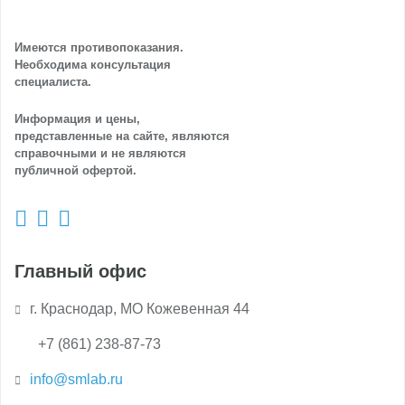
Имеются противопоказания.
Необходима консультация
специалиста.
Информация и цены,
представленные на сайте, являются
справочными и не являются
публичной офертой.
Главный офис
г. Краснодар, МО Кожевенная 44
+7 (861) 238-87-73
info@smlab.ru