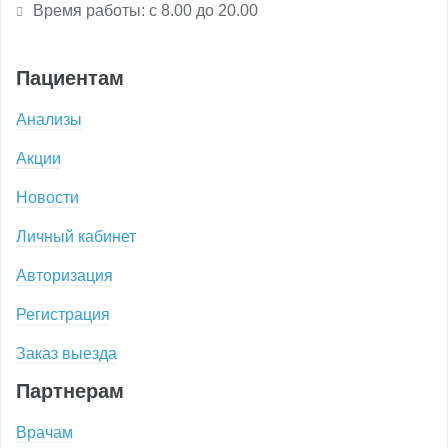
Время работы: с 8.00 до 20.00
Пациентам
Анализы
Акции
Новости
Личный кабинет
Авторизация
Регистрация
Заказ выезда
Партнерам
Врачам