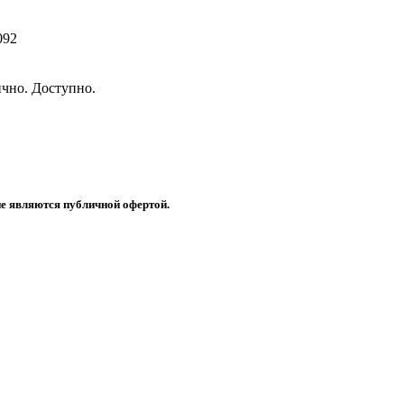
092
чно. Доступно.
не являются публичной офертой.