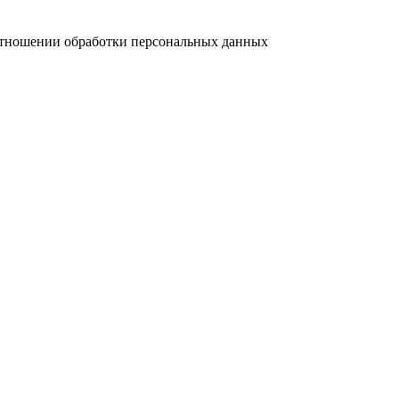
отношении обработки персональных данных