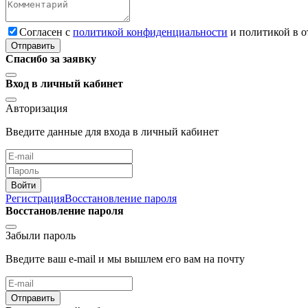
Cогласен с
политикой конфиденциальности
и политикой в 
Отправить
Спасибо за заявку
Вход в личный кабинет
Авторизация
Введите данные для входа в личный кабинет
Войти
Регистрация
Восстановление пароля
Восстановление пароля
Забыли пароль
Введите ваш e-mail и мы вышлем его вам на почту
Отправить