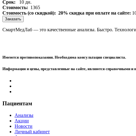
Срок:
10 дн.
Стоимость:
1365
Стоимость (со скидкой):
20% скидка при оплате на сайте:
1
Заказать
СмартМедЛаб — это качественные анализы. Быстро. Технологи
Имеются противопоказания. Необходима консультация специалиста.
Информация и цены, представленные на сайте, являются справочными и 
Пациентам
Анализы
Акции
Новости
Личный кабинет