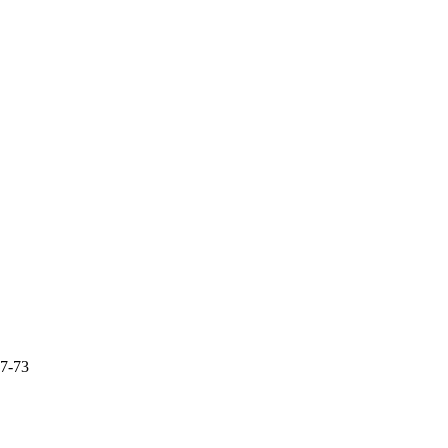
87-73