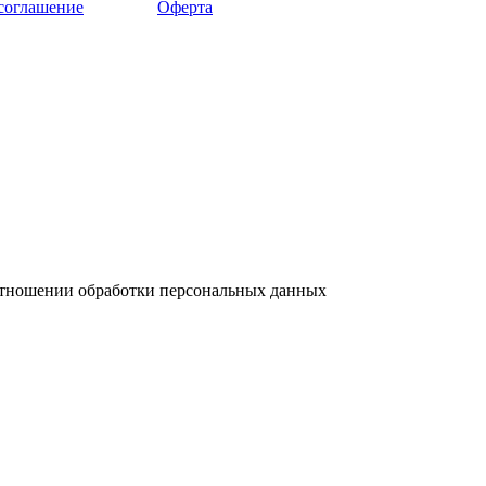
 соглашение
Оферта
отношении обработки персональных данных