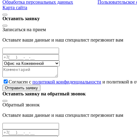
Обработка персональных данных
Пользовательское
Карта сайта
Оставить заявку
Записаться на прием
Оставьте ваши данные и наш специалист перезвонит вам
Cогласен с
политикой конфиденциальности
и политикой в 
Отправить заявку
Оставить заявку на обратный звонок
Обратный звонок
Оставьте ваши данные и наш специалист перезвонит вам