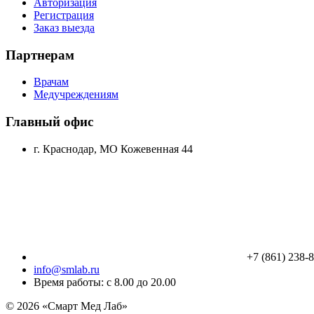
Авторизация
Регистрация
Заказ выезда
Партнерам
Врачам
Медучреждениям
Главный офис
г. Краснодар, МО Кожевенная 44
+7 (861) 238-
info@smlab.ru
Время работы: с 8.00 до 20.00
© 2026 «Смарт Мед Лаб»