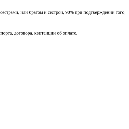
ёстрами, или братом и сестрой, 90% при подтверждении того,
порта, договора, квитанции об оплате.