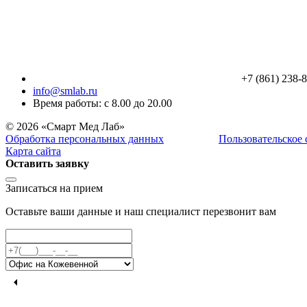
+7 (861) 238-
info@smlab.ru
Время работы: с 8.00 до 20.00
© 2026 «Смарт Мед Лаб»
Обработка персональных данных
Пользовательское
Карта сайта
Оставить заявку
Записаться на прием
Оставьте ваши данные и наш специалист перезвонит вам