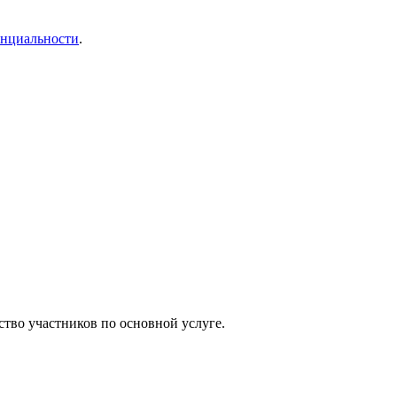
енциальности
.
ство участников по основной услуге.