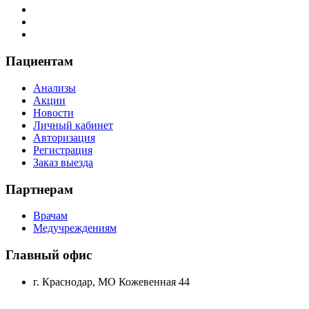
Пациентам
Анализы
Акции
Новости
Личный кабинет
Авторизация
Регистрация
Заказ выезда
Партнерам
Врачам
Медучреждениям
Главный офис
г. Краснодар, МО Кожевенная 44