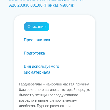
A26.20.030.001.06 (Приказ №804н)
Описание
Преаналитика
Подготовка
Вид используемого
биоматериала
Гарднереллы – наиболее частая причина
бактерильного вагиноза, который нередко
бывает у женщин репродуктивного
возраста и является проявлением
дисбиоза. Бурное размножение