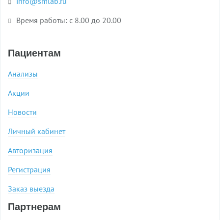
info@smlab.ru
Время работы: с 8.00 до 20.00
Пациентам
Анализы
Акции
Новости
Личный кабинет
Авторизация
Регистрация
Заказ выезда
Партнерам