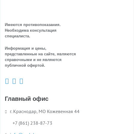
Имеются противопоказания.
Необходима консультация
специалиста.
Информация и цены,
представленные на сайте, являются
справочными и не являются
публичной офертой.
Главный офис
г. Краснодар, МО Кожевенная 44
+7 (861) 238-87-73