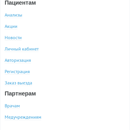
Пациентам
Анализы
Акции
Новости
Личный кабинет
Авторизация
Регистрация
Заказ выезда
Партнерам
Врачам
Медучреждениям