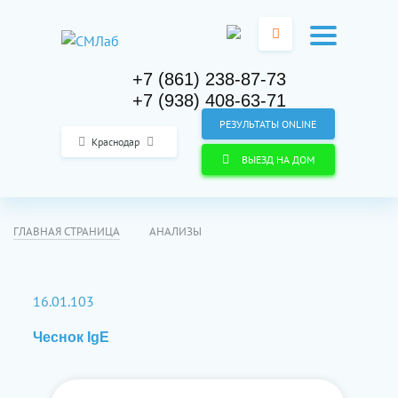
+7 (861) 238-87-73
+7 (938) 408-63-71
РЕЗУЛЬТАТЫ ONLINE
Краснодар
ВЫЕЗД НА ДОМ
ГЛАВНАЯ СТРАНИЦА
АНАЛИЗЫ
16.01.103
Чеснок IgE