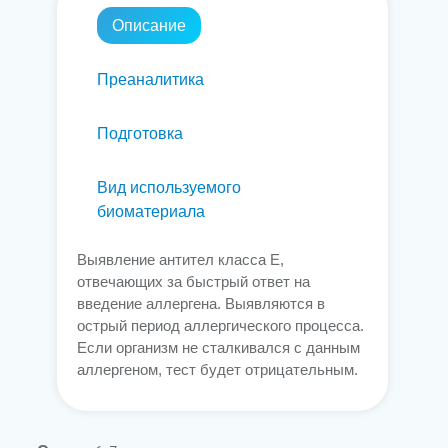
Описание
Преаналитика
Подготовка
Вид используемого
биоматериала
Выявление антител класса Е,
отвечающих за быстрый ответ на
введение аллергена. Выявляются в
острый период аллергического процесса.
Если организм не сталкивался с данным
аллергеном, тест будет отрицательным.