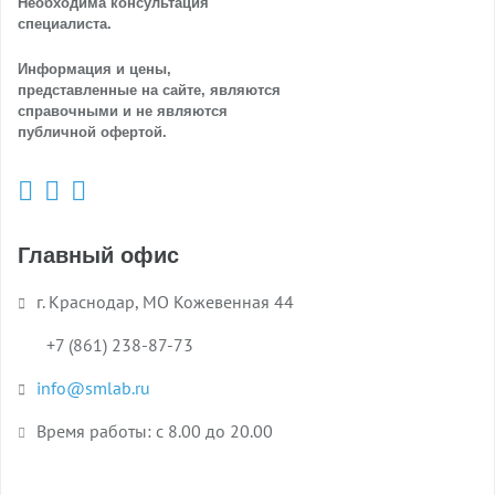
Необходима консультация
специалиста.
Информация и цены,
представленные на сайте, являются
справочными и не являются
публичной офертой.
Главный офис
г. Краснодар, МО Кожевенная 44
+7 (861) 238-87-73
info@smlab.ru
Время работы: с 8.00 до 20.00