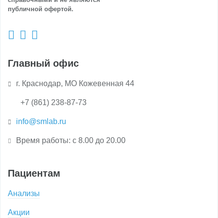
публичной офертой.
Главный офис
г. Краснодар, МО Кожевенная 44
+7 (861) 238-87-73
info@smlab.ru
Время работы: с 8.00 до 20.00
Пациентам
Анализы
Акции