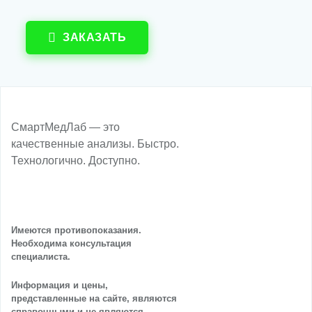
ЗАКАЗАТЬ
СмартМедЛаб — это
качественные анализы. Быстро.
Технологично. Доступно.
Имеются противопоказания.
Необходима консультация
специалиста.
Информация и цены,
представленные на сайте, являются
справочными и не являются