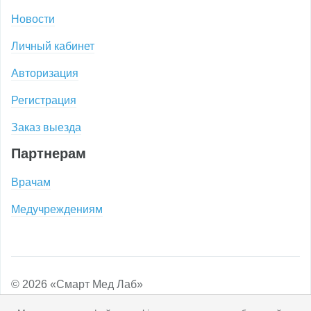
Новости
Личный кабинет
Авторизация
Регистрация
Заказ выезда
Партнерам
Врачам
Медучреждениям
© 2026 «Смарт Мед Лаб»