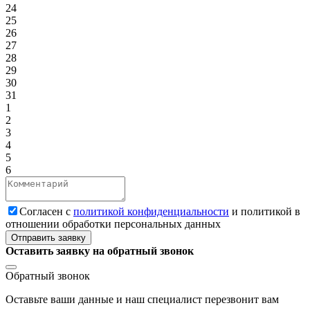
24
25
26
27
28
29
30
31
1
2
3
4
5
6
Cогласен с
политикой конфиденциальности
и политикой в
отношении обработки персональных данных
Отправить заявку
Оставить заявку на обратный звонок
Обратный звонок
Оставьте ваши данные и наш специалист перезвонит вам