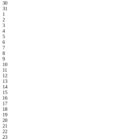
30
31
1
2
3
4
5
6
7
8
9
10
11
12
13
14
15
16
17
18
19
20
21
22
23