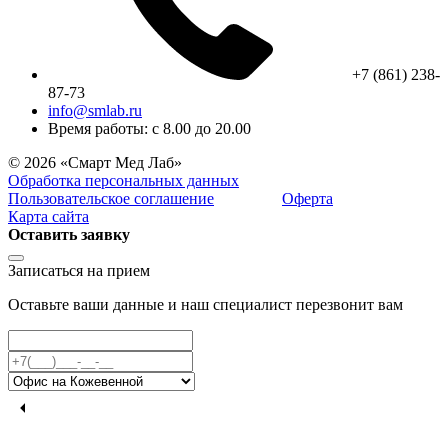
+7 (861) 238-
87-73
info@smlab.ru
Время работы: с 8.00 до 20.00
© 2026 «Смарт Мед Лаб»
Обработка персональных данных
Пользовательское соглашение
Оферта
Карта сайта
Оставить заявку
Записаться на прием
Оставьте ваши данные и наш специалист перезвонит вам