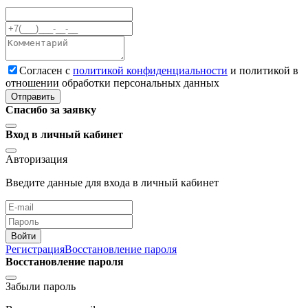
Cогласен с
политикой конфиденциальности
и политикой в
отношении обработки персональных данных
Отправить
Спасибо за заявку
Вход в личный кабинет
Авторизация
Введите данные для входа в личный кабинет
Войти
Регистрация
Восстановление пароля
Восстановление пароля
Забыли пароль