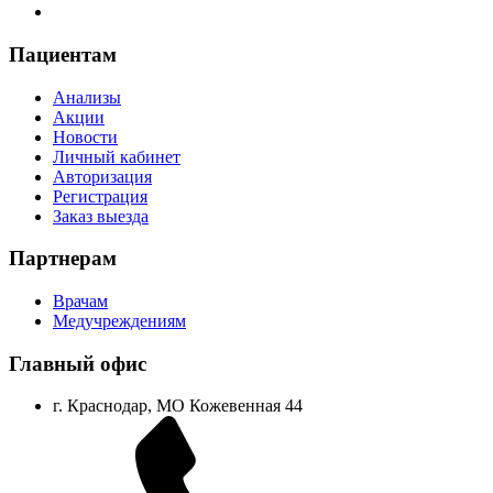
Пациентам
Анализы
Акции
Новости
Личный кабинет
Авторизация
Регистрация
Заказ выезда
Партнерам
Врачам
Медучреждениям
Главный офис
г. Краснодар, МО Кожевенная 44