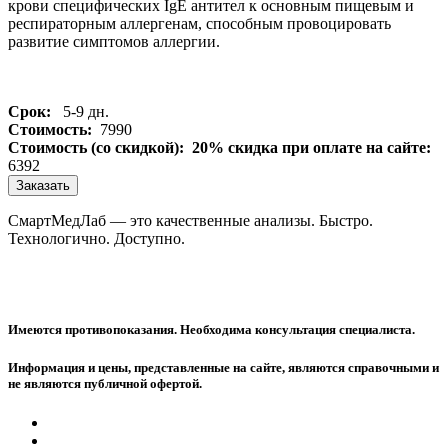
крови специфических IgE антител к основным пищевым и
респираторным аллергенам, способным провоцировать
развитие симптомов аллергии.
Срок:
5-9 дн.
Стоимость:
7990
Стоимость (со скидкой):
20% скидка при оплате на сайте:
6392
Заказать
СмартМедЛаб — это качественные анализы. Быстро.
Технологично. Доступно.
Имеются противопоказания. Необходима консультация специалиста.
Информация и цены, представленные на сайте, являются справочными и
не являются публичной офертой.