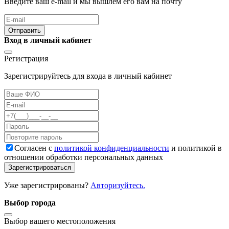
Введите ваш e-mail и мы вышлем его вам на почту
Отправить
Вход в личный кабинет
Регистрация
Зарегистрируйтесь для входа в личный кабинет
Cогласен с
политикой конфиденциальности
и политикой в
отношении обработки персональных данных
Зарегистрироваться
Уже зарегистрированы?
Авторизуйтесь.
Выбор города
Выбор вашего местоположения