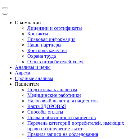
О компании
Лицензии и сертификаты
Контакты
Правовая информация
Наши партнеры
Контроль качества
Охрана труда
Отзыв потребителей услуг
Анализы и цены
Адреса
Срочные анализы
Пациентам
Подготовка к анализам
Медицинские работники
Налоговый вычет для пациентов
Карта ЗДОРОВЬЯ
Способы оплаты
Права и обязанности пациентов
Перечень категорий потребителей, имеющих
право на получение льгот
Правила записи на обследования