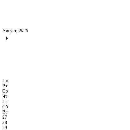
Август,
2026
Пн
Вт
Ср
Чт
Пт
Сб
Вс
27
28
29