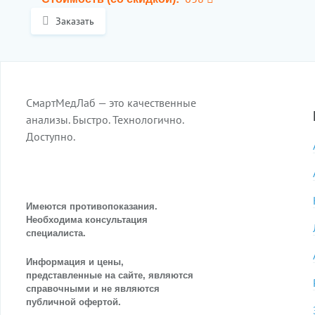
Заказать
СмартМедЛаб — это качественные
анализы. Быстро. Технологично.
Доступно.
Имеются противопоказания.
Необходима консультация
специалиста.
Информация и цены,
представленные на сайте, являются
справочными и не являются
публичной офертой.