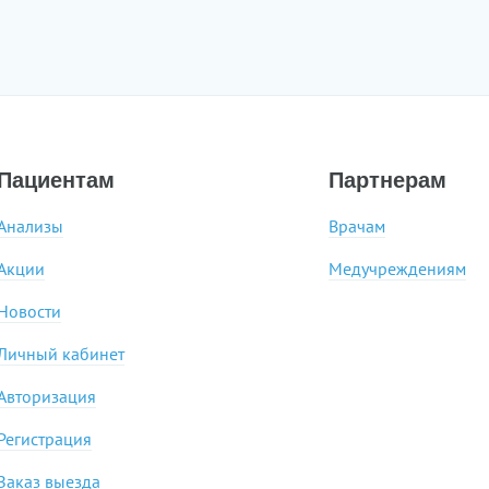
Пациентам
Партнерам
Анализы
Врачам
Акции
Медучреждениям
Новости
Личный кабинет
Авторизация
Регистрация
Заказ выезда