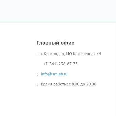
Главный офис
г. Краснодар, МО Кожевенная 44
+7 (861) 238-87-73
info@smlab.ru
Время работы: с 8.00 до 20.00