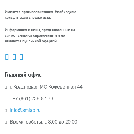
Имеются противопоказания. Необходима
консультация специалиста.
Информация и цены, представленные на
сайте, являются справочными и не
являются публичной офертой.
Главный офис
г. Краснодар, МО Кожевенная 44
+7 (861) 238-87-73
info@smlab.ru
Время работы: с 8.00 до 20.00