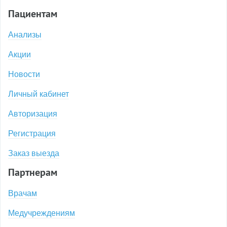
Пациентам
Анализы
Акции
Новости
Личный кабинет
Авторизация
Регистрация
Заказ выезда
Партнерам
Врачам
Медучреждениям