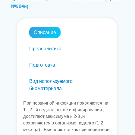
№804н)
Описание
Преаналитика
Подготовка
Вид используемого
биоматериала
При первичной инфекции появляются на
1 - 2 –й неделе после инфицирования ,
достигают максимума к 2-3 ,и
сохраняются в организме недолго (1-2
месяца) . Выявляются как при первичной