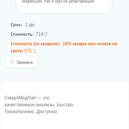
инфекции ,так и при её реактивации.
Срок:
1 дн.
Стоимость:
714
Стоимость (со скидкой):
20% скидка при оплате на
сайте:
571
Заказать
СмартМедЛаб — это
качественные анализы. Быстро.
Технологично. Доступно.