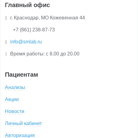
Главный офис
г. Краснодар, МО Кожевенная 44
+7 (861) 238-87-73
info@smlab.ru
Время работы: с 8.00 до 20.00
Пациентам
Анализы
Акции
Новости
Личный кабинет
Авторизация