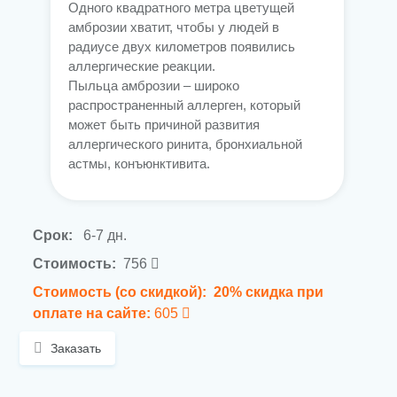
Одного квадратного метра цветущей
амброзии хватит, чтобы у людей в
радиусе двух километров появились
аллергические реакции.
Пыльца амброзии – широко
распространенный аллерген, который
может быть причиной развития
аллергического ринита, бронхиальной
астмы, конъюнктивита.
Срок:
6-7 дн.
Стоимость:
756
Стоимость (со скидкой):
20% скидка при
оплате на сайте:
605
Заказать