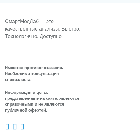
СмартМедЛаб — это
качественные анализы. Быстро.
Технологично. Доступно.
Имеются противопоказания.
Необходима консультация
специалиста.
Информация и цены,
представленные на сайте, являются
справочными и не являются
публичной офертой.