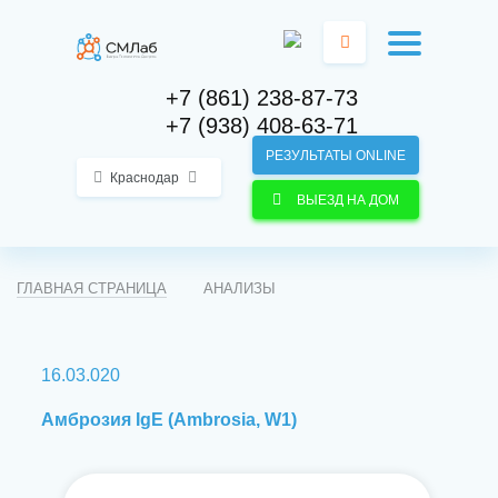
+7 (861) 238-87-73
+7 (938) 408-63-71
РЕЗУЛЬТАТЫ ONLINE
Краснодар
ВЫЕЗД НА ДОМ
ГЛАВНАЯ СТРАНИЦА
АНАЛИЗЫ
16.03.020
Амброзия IgE (Ambrosia, W1)