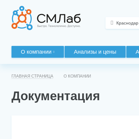
Краснодар
О компании
Анализы и цены
А
ГЛАВНАЯ СТРАНИЦА
О КОМПАНИИ
Документация