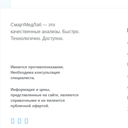
СмартМедЛаб — это
качественные анализы. Быстро.
Технологично. Доступно.
Имеются противопоказания.
Необходима консультация
специалиста.
Информация и цены,
представленные на сайте, являются
справочными и не являются
публичной офертой.