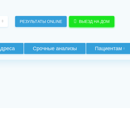
РЕЗУЛЬТАТЫ ONLINE
ВЫЕЗД НА ДОМ
дреса
Срочные анализы
Пациентам