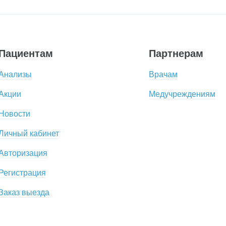
Пациентам
Партнерам
Анализы
Врачам
Акции
Медучреждениям
Новости
Личный кабинет
Авторизация
Регистрация
Заказ выезда