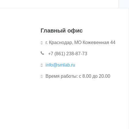
Главный офис
г. Краснодар, МО Кожевенная 44
+7 (861) 238-87-73
info@smlab.ru
Время работы: с 8.00 до 20.00