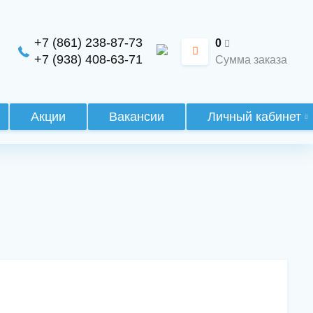
+7 (861) 238-87-73
0
+7 (938) 408-63-71
Сумма заказа
Акции
Вакансии
Личный кабинет