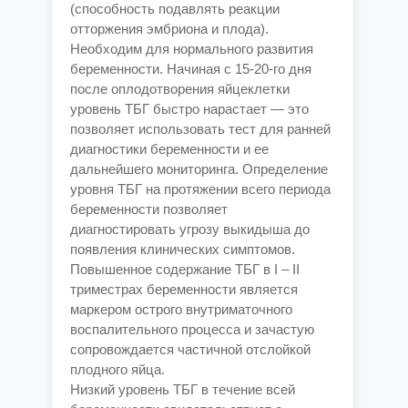
(способность подавлять реакции
отторжения эмбриона и плода).
Необходим для нормального развития
беременности. Начиная с 15-20-го дня
после оплодотворения яйцеклетки
уровень ТБГ быстро нарастает — это
позволяет использовать тест для ранней
диагностики беременности и ее
дальнейшего мониторинга. Определение
уровня ТБГ на протяжении всего периода
беременности позволяет
диагностировать угрозу выкидыша до
появления клинических симптомов.
Повышенное содержание ТБГ в I – II
триместрах беременности является
маркером острого внутриматочного
воспалительного процесса и зачастую
сопровождается частичной отслойкой
плодного яйца.
Низкий уровень ТБГ в течение всей