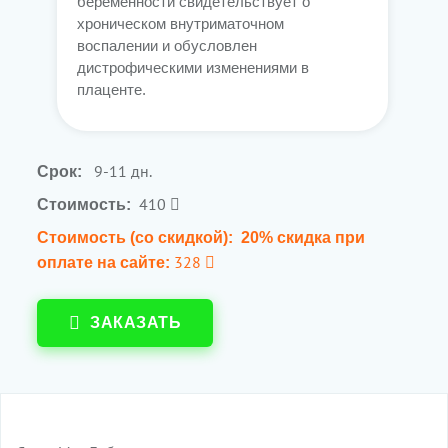
беременности свидетельствует о
хроническом внутриматочном
воспалении и обусловлен
дистрофическими изменениями в
плаценте.
9-11 дн.
Срок:
410
Стоимость:
Стоимость (со скидкой):
20% скидка при
328
оплате на сайте:
ЗАКАЗАТЬ