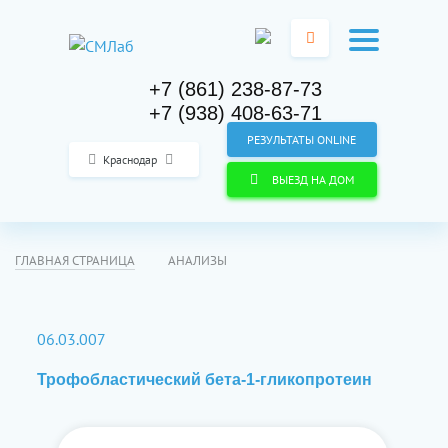
+7 (861) 238-87-73
+7 (938) 408-63-71
РЕЗУЛЬТАТЫ ONLINE
Краснодар
ВЫЕЗД НА ДОМ
ГЛАВНАЯ СТРАНИЦА
АНАЛИЗЫ
06.03.007
Трофобластический бета-1-гликопротеин