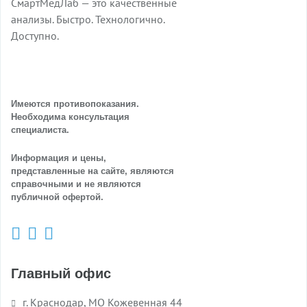
СмартМедЛаб — это качественные
анализы. Быстро. Технологично.
Доступно.
Имеются противопоказания.
Необходима консультация
специалиста.
Информация и цены,
представленные на сайте, являются
справочными и не являются
публичной офертой.
Главный офис
г. Краснодар, МО Кожевенная 44