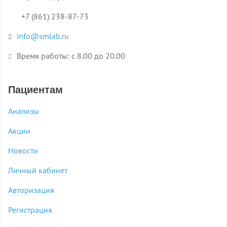
+7 (861) 238-87-73
info@smlab.ru
Время работы: с 8.00 до 20.00
Пациентам
Анализы
Акции
Новости
Личный кабинет
Авторизация
Регистрация