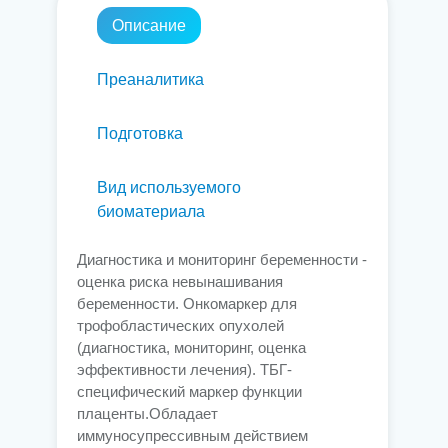
Описание
Преаналитика
Подготовка
Вид используемого
биоматериала
Диагностика и мониторинг беременности -
оценка риска невынашивания
беременности. Онкомаркер для
трофобластических опухолей
(диагностика, мониторинг, оценка
эффективности лечения). ТБГ-
специфический маркер функции
плаценты.Обладает
иммуносупрессивным действием