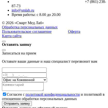
+7 (861) 238-
87-73
info@smlab.ru
Время работы: с 8.00 до 20.00
© 2026 «Смарт Мед Лаб»
Обработка персональных данных
Пользовательское соглашение
Оферта
Карта сайта
Оставить заявку
Записаться на прием
Оставьте ваши данные и наш специалист перезвонит вам
Cогласен с
политикой конфиденциальности
и политикой в
отношении обработки персональных данных
Отправить заявку