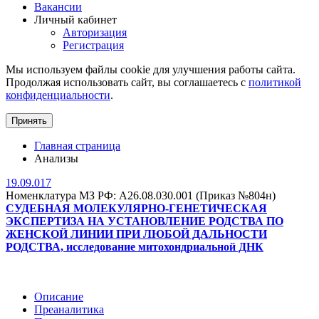
Вакансии
Личный кабинет
Авторизация
Регистрация
Мы используем файлы cookie для улучшения работы сайта.
Продолжая использовать сайт, вы соглашаетесь с
политикой
конфиденциальности
.
Принять
Главная страница
Анализы
19.09.017
Номенклатура МЗ РФ: A26.08.030.001 (Приказ №804н)
СУДЕБНАЯ МОЛЕКУЛЯРНО-ГЕНЕТИЧЕСКАЯ
ЭКСПЕРТИЗА НА УСТАНОВЛЕНИЕ РОДСТВА ПО
ЖЕНСКОЙ ЛИНИИ ПРИ ЛЮБОЙ ДАЛЬНОСТИ
РОДСТВА, исследование митохондриальной ДНК
Описание
Преаналитика