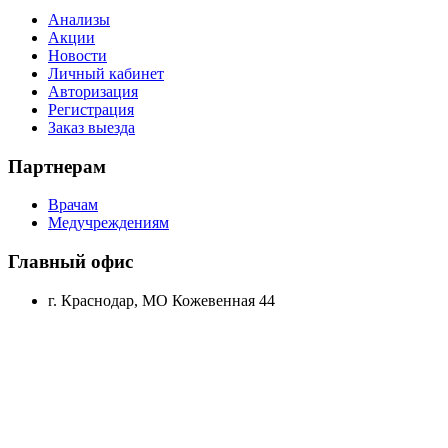
Анализы
Акции
Новости
Личный кабинет
Авторизация
Регистрация
Заказ выезда
Партнерам
Врачам
Медучреждениям
Главный офис
г. Краснодар, МО Кожевенная 44