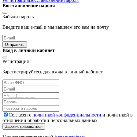
Регистрация
Восстановление пароля
Восстановление пароля
Забыли пароль
Введите ваш e-mail и мы вышлем его вам на почту
Отправить
Вход в личный кабинет
Регистрация
Зарегистрируйтесь для входа в личный кабинет
Cогласен с
политикой конфиденциальности
и политикой в
отношении обработки персональных данных
Зарегистрироваться