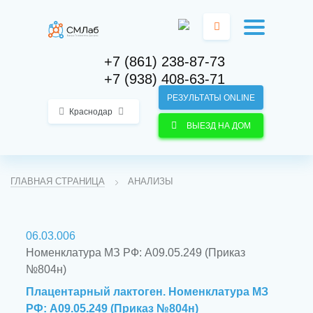
+7 (861) 238-87-73
+7 (938) 408-63-71
РЕЗУЛЬТАТЫ ONLINE
Краснодар
ВЫЕЗД НА ДОМ
ГЛАВНАЯ СТРАНИЦА
АНАЛИЗЫ
06.03.006
Номенклатура МЗ РФ: A09.05.249 (Приказ
№804н)
Плацентарный лактоген. Номенклатура МЗ
РФ: A09.05.249 (Приказ №804н)