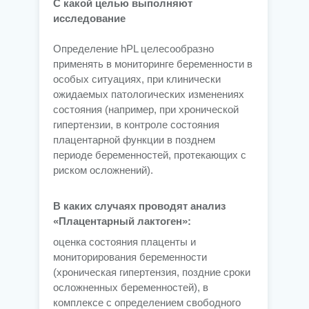
С какой целью выполняют
исследование
Определение hPL целесообразно
применять в мониторинге беременности в
особых ситуациях, при клинически
ожидаемых патологических изменениях
состояния (например, при хронической
гипертензии, в контроле состояния
плацентарной функции в позднем
периоде беременностей, протекающих с
риском осложнений).
В каких случаях проводят анализ
«Плацентарный лактоген»:
оценка состояния плаценты и
мониторирования беременности
(хроническая гипертензия, поздние сроки
осложненных беременностей), в
комплексе с определением свободного