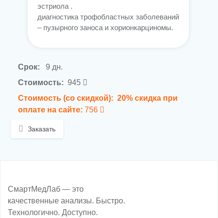
эстриола .
диагностика трофобластных заболеваний
– пузырного заноса и хорионкарциномы.
Срок:
9 дн.
Стоимость:
945
Стоимость (со скидкой):
20% скидка при
оплате на сайте:
756
Заказать
СмартМедЛаб — это
качественные анализы. Быстро.
Технологично. Доступно.