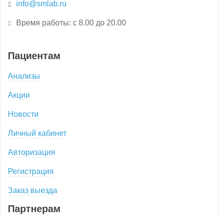
info@smlab.ru
Время работы: с 8.00 до 20.00
Пациентам
Анализы
Акции
Новости
Личный кабинет
Авторизация
Регистрация
Заказ выезда
Партнерам