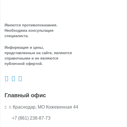
Имеются противопоказания.
Необходима консультация
специалиста.
Информация и цены,
представленные на сайте, являются
справочными и не являются
публичной офертой.
Главный офис
г. Краснодар, МО Кожевенная 44
+7 (861) 238-87-73