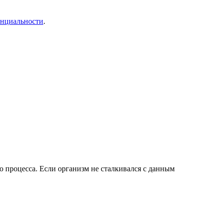
енциальности
.
о процесса. Если организм не сталкивался с данным