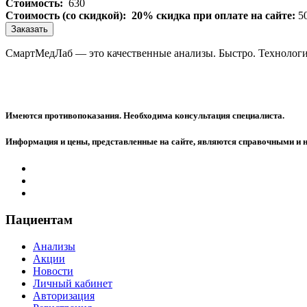
Стоимость:
630
Стоимость (со скидкой):
20% скидка при оплате на сайте:
5
Заказать
СмартМедЛаб — это качественные анализы. Быстро. Технологи
Имеются противопоказания. Необходима консультация специалиста.
Информация и цены, представленные на сайте, являются справочными и 
Пациентам
Анализы
Акции
Новости
Личный кабинет
Авторизация