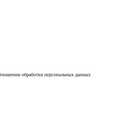
отношении обработки персональных данных