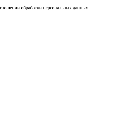
отношении обработки персональных данных