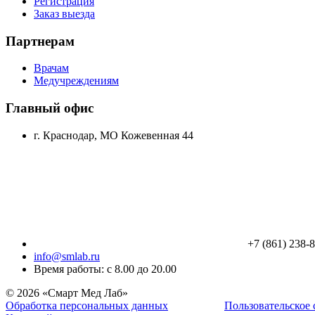
Регистрация
Заказ выезда
Партнерам
Врачам
Медучреждениям
Главный офис
г. Краснодар, МО Кожевенная 44
+7 (861) 238-
info@smlab.ru
Время работы: с 8.00 до 20.00
© 2026 «Смарт Мед Лаб»
Обработка персональных данных
Пользовательское