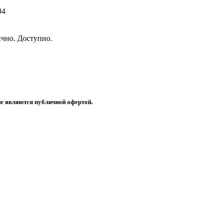
04
чно. Доступно.
не являются публичной офертой.