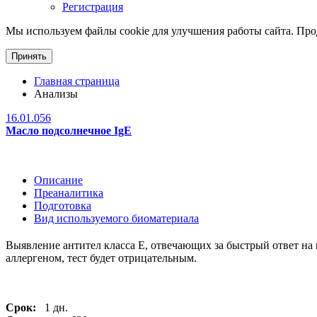
Регистрация
Мы используем файлы cookie для улучшения работы сайта. Прод
Принять
Главная страница
Анализы
16.01.056
Масло подсолнечное IgE
Описание
Преаналитика
Подготовка
Вид используемого биоматериала
Выявление антител класса Е, отвечающих за быстрый ответ на 
аллергеном, тест будет отрицательным.
Срок:
1 дн.