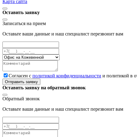
Карта сайта
Оставить заявку
Записаться на прием
Оставьте ваши данные и наш специалист перезвонит вам
Cогласен с
политикой конфиденциальности
и политикой в 
Отправить заявку
Оставить заявку на обратный звонок
Обратный звонок
Оставьте ваши данные и наш специалист перезвонит вам