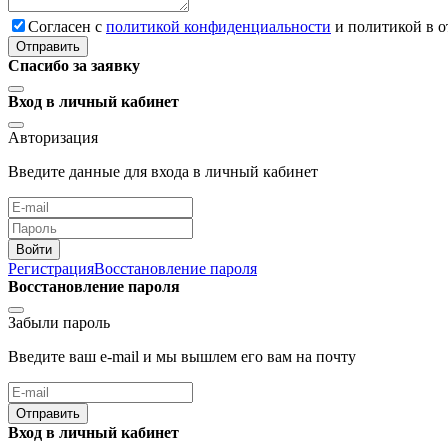
Cогласен с
политикой конфиденциальности
и политикой в 
Отправить
Спасибо за заявку
Вход в личный кабинет
Авторизация
Введите данные для входа в личный кабинет
Войти
Регистрация
Восстановление пароля
Восстановление пароля
Забыли пароль
Введите ваш e-mail и мы вышлем его вам на почту
Отправить
Вход в личный кабинет