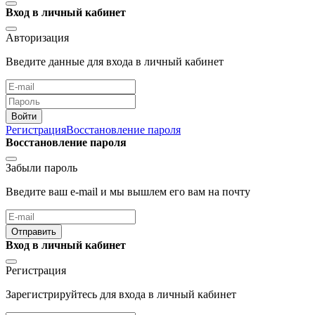
Вход в личный кабинет
Авторизация
Введите данные для входа в личный кабинет
Войти
Регистрация
Восстановление пароля
Восстановление пароля
Забыли пароль
Введите ваш e-mail и мы вышлем его вам на почту
Отправить
Вход в личный кабинет
Регистрация
Зарегистрируйтесь для входа в личный кабинет