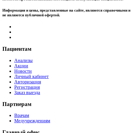
Информация и цены, представленные на сайте, являются справочными и
не являются публичной офертой.
Пациентам
Анализы
Акции
Новости
Личный кабинет
Авторизация
Регистрация
Заказ выезда
Партнерам
Врачам
Медучреждениям
Главный офис