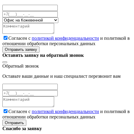
Cогласен с
политикой конфиденциальности
и политикой в
отношении обработки персональных данных
Отправить заявку
Оставить заявку на обратный звонок
Обратный звонок
Оставьте ваши данные и наш специалист перезвонит вам
Cогласен с
политикой конфиденциальности
и политикой в
отношении обработки персональных данных
Отправить
Спасибо за заявку