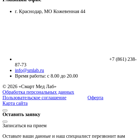
г. Краснодар, МО Кожевенная 44
+7 (861) 238-
87-73
info@smlab.ru
Время работы: с 8.00 до 20.00
© 2026 «Смарт Мед Лаб»
Обработка персональных данных
Пользовательское соглашение
Оферта
Карта сайта
Оставить заявку
Записаться на прием
Оставьте ваши данные и наш специалист перезвонит вам