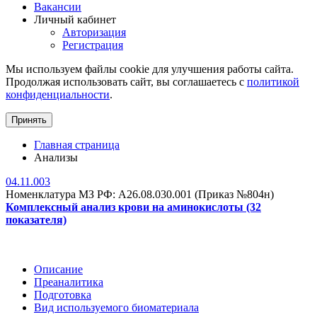
Вакансии
Личный кабинет
Авторизация
Регистрация
Мы используем файлы cookie для улучшения работы сайта.
Продолжая использовать сайт, вы соглашаетесь с
политикой
конфиденциальности
.
Принять
Главная страница
Анализы
04.11.003
Номенклатура МЗ РФ: A26.08.030.001 (Приказ №804н)
Комплексный анализ крови на аминокислоты (32
показателя)
Описание
Преаналитика
Подготовка
Вид используемого биоматериала