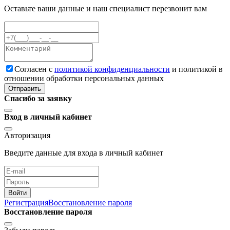
Оставьте ваши данные и наш специалист перезвонит вам
Cогласен с
политикой конфиденциальности
и политикой в
отношении обработки персональных данных
Отправить
Спасибо за заявку
Вход в личный кабинет
Авторизация
Введите данные для входа в личный кабинет
Войти
Регистрация
Восстановление пароля
Восстановление пароля