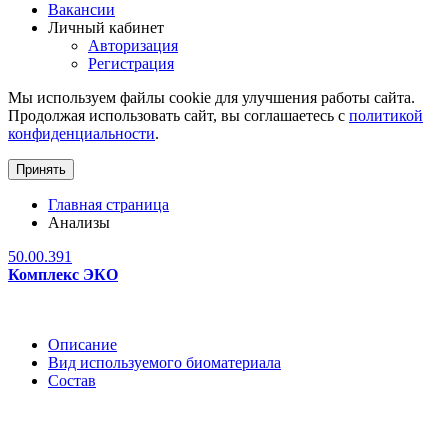
Вакансии
Личный кабинет
Авторизация
Регистрация
Мы используем файлы cookie для улучшения работы сайта.
Продолжая использовать сайт, вы соглашаетесь с
политикой
конфиденциальности
.
Принять
Главная страница
Анализы
50.00.391
Комплекс ЭКО
Описание
Вид используемого биоматериала
Состав