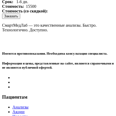
Срок:
1-6 дн.
Стоимость:
15500
Стоимость (со скидкой):
Заказать
СмартМедЛаб — это качественные анализы. Быстро.
Технологично. Доступно.
Имеются противопоказания. Необходима консультация специалиста.
Информация и цены, представленные на сайте, являются справочными и
не являются публичной офертой.
Пациентам
Анализы
Акции