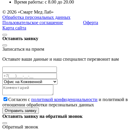
Время работы: с 8.00 до 20.00
© 2026 «Смарт Мед Лаб»
Обработка персональных данных
Пользовательское соглашение
Оферта
Карта сайта
Оставить заявку
Записаться на прием
Оставьте ваши данные и наш специалист перезвонит вам
Cогласен с
политикой конфиденциальности
и политикой в
отношении обработки персональных данных
Отправить заявку
Оставить заявку на обратный звонок
Обратный звонок