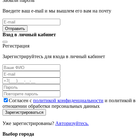
Забыли пароль
Введите ваш e-mail и мы вышлем его вам на почту
Отправить
Вход в личный кабинет
Регистрация
Зарегистрируйтесь для входа в личный кабинет
Cогласен с
политикой конфиденциальности
и политикой в
отношении обработки персональных данных
Зарегистрироваться
Уже зарегистрированы?
Авторизуйтесь.
Выбор города