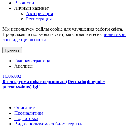
Вакансии
Личный кабинет
Авторизация
Регистрация
Мы используем файлы cookie для улучшения работы сайта.
Продолжая использовать сайт, вы соглашаетесь с
политикой
конфиденциальности
.
Принять
Главная страница
Анализы
16.06.002
Клещ-дерматофаг перинный (Dermatophagoides
pteronyssinus) IgE
Описание
Преаналитика
Подготовка
Вид используемого биоматериала