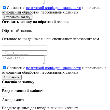
Cогласен с
политикой конфиденциальности
и политикой в
отношении обработки персональных данных
Отправить заявку
Оставить заявку на обратный звонок
Обратный звонок
Оставьте ваши данные и наш специалист перезвонит вам
Cогласен с
политикой конфиденциальности
и политикой в
отношении обработки персональных данных
Отправить
Спасибо за заявку
Вход в личный кабинет
Авторизация
Введите данные для входа в личный кабинет