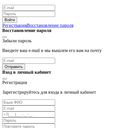
Войти
Регистрация
Восстановление пароля
Восстановление пароля
Забыли пароль
Введите ваш e-mail и мы вышлем его вам на почту
Отправить
Вход в личный кабинет
Регистрация
Зарегистрируйтесь для входа в личный кабинет