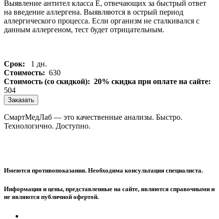
Выявление антител класса Е, отвечающих за быстрый ответ
на введение аллергена. Выявляются в острый период
аллергического процесса. Если организм не сталкивался с
данным аллергеном, тест будет отрицательным.
Срок:
1 дн.
Стоимость:
630
Стоимость (со скидкой):
20% скидка при оплате на сайте:
504
Заказать
СмартМедЛаб — это качественные анализы. Быстро.
Технологично. Доступно.
Имеются противопоказания. Необходима консультация специалиста.
Информация и цены, представленные на сайте, являются справочными и
не являются публичной офертой.