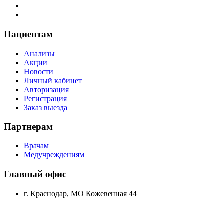
Пациентам
Анализы
Акции
Новости
Личный кабинет
Авторизация
Регистрация
Заказ выезда
Партнерам
Врачам
Медучреждениям
Главный офис
г. Краснодар, МО Кожевенная 44