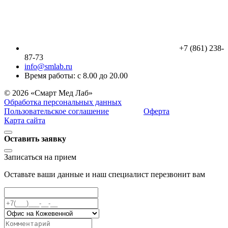
+7 (861) 238-
87-73
info@smlab.ru
Время работы: с 8.00 до 20.00
© 2026 «Смарт Мед Лаб»
Обработка персональных данных
Пользовательское соглашение
Оферта
Карта сайта
Оставить заявку
Записаться на прием
Оставьте ваши данные и наш специалист перезвонит вам