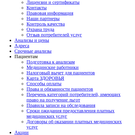
Лицензии и сертификаты
Контакты
Правовая информация
Наши партнеры
Контроль качества
Охрана труда
Отзыв потребителей услуг
Анализы и цены
Адреса
Срочные анализы
Пациентам
Подготовка к анализам
Медицинские работники
Налоговый вычет для пациентов
Карта ЗДОРОВЬЯ
Способы оплаты
Права и обязанности пациентов
Перечень категорий потребителей, имеющих
право на получение льгот
Правила записи на обследования
Сроки ожидания предоставления платных
медицинских услуг
Договоры об оказании платных медицинских
услуг
Акции