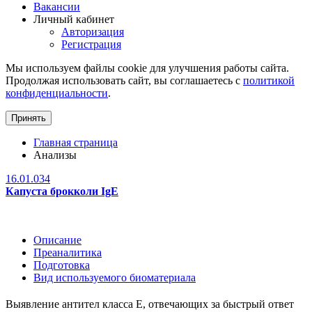
Вакансии
Личный кабинет
Авторизация
Регистрация
Мы используем файлы cookie для улучшения работы сайта.
Продолжая использовать сайт, вы соглашаетесь с
политикой
конфиденциальности
.
Принять
Главная страница
Анализы
16.01.034
Капуста брокколи IgE
Описание
Преаналитика
Подготовка
Вид используемого биоматериала
Выявление антител класса Е, отвечающих за быстрый ответ