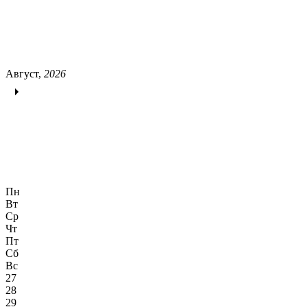
Август,
2026
Пн
Вт
Ср
Чт
Пт
Сб
Вс
27
28
29