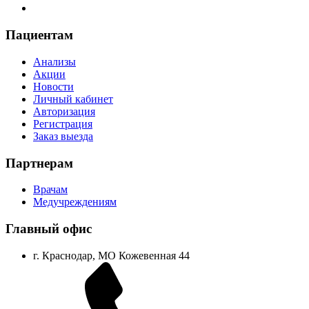
Пациентам
Анализы
Акции
Новости
Личный кабинет
Авторизация
Регистрация
Заказ выезда
Партнерам
Врачам
Медучреждениям
Главный офис
г. Краснодар, МО Кожевенная 44