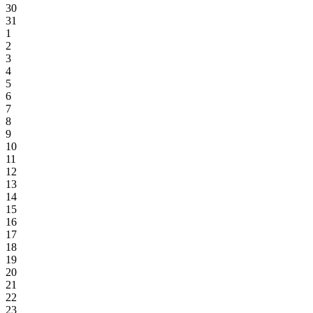
30
31
1
2
3
4
5
6
7
8
9
10
11
12
13
14
15
16
17
18
19
20
21
22
23