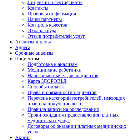
Лицензии и сертификаты
Контакты
Правовая информация
Наши партнеры
Контроль качества
Охрана труда
Отзыв потребителей услуг
Анализы и цены
Адреса
Срочные анализы
Пациентам
Подготовка к анализам
Медицинские работники
Налоговый вычет для пациентов
Карта ЗДОРОВЬЯ
Способы оплаты
Права и обязанности пациентов
Перечень категорий потребителей, имеющих
право на получение льгот
Правила записи на обследования
Сроки ожидания предоставления платных
медицинских услуг
Договоры об оказании платных медицинских
услуг
Акции