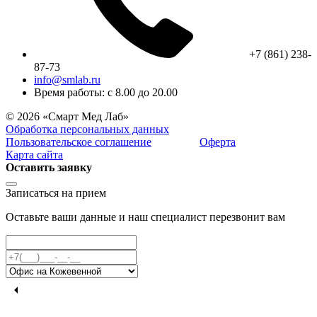
+7 (861) 238-
87-73
info@smlab.ru
Время работы: с 8.00 до 20.00
© 2026 «Смарт Мед Лаб»
Обработка персональных данных
Пользовательское соглашение
Оферта
Карта сайта
Оставить заявку
Записаться на прием
Оставьте ваши данные и наш специалист перезвонит вам