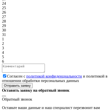
24
25
26
27
28
29
30
31
1
2
3
4
5
6
Cогласен с
политикой конфиденциальности
и политикой в
отношении обработки персональных данных
Отправить заявку
Оставить заявку на обратный звонок
Обратный звонок
Оставьте ваши данные и наш специалист перезвонит вам