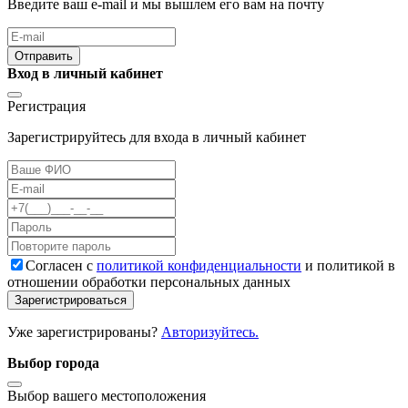
Введите ваш e-mail и мы вышлем его вам на почту
Отправить
Вход в личный кабинет
Регистрация
Зарегистрируйтесь для входа в личный кабинет
Cогласен с
политикой конфиденциальности
и политикой в
отношении обработки персональных данных
Зарегистрироваться
Уже зарегистрированы?
Авторизуйтесь.
Выбор города
Выбор вашего местоположения