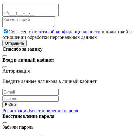
Cогласен с
политикой конфиденциальности
и политикой в
отношении обработки персональных данных
Отправить
Спасибо за заявку
Вход в личный кабинет
Авторизация
Введите данные для входа в личный кабинет
Войти
Регистрация
Восстановление пароля
Восстановление пароля
Забыли пароль