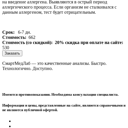
на введение аллергена. Выявляются в острый период
аллергического процесса. Если организм не сталкивался с
данным аллергеном, тест будет отрицательным.
Срок:
6-7 дн.
Стоимость:
662
Стоимость (со скидкой):
20% скидка при оплате на сайте:
530
Заказать
СмартМедЛаб — это качественные анализы. Быстро.
Технологично. Доступно.
Имеются противопоказания. Необходима консультация специалиста.
Информация и цены, представленные на сайте, являются справочными и
не являются публичной офертой.