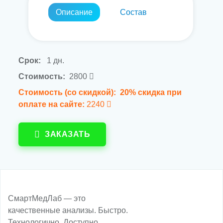
Описание
Состав
Срок:
1 дн.
Стоимость:
2800
Стоимость (со скидкой):
20% скидка при
оплате на сайте:
2240
ЗАКАЗАТЬ
СмартМедЛаб — это
качественные анализы. Быстро.
Технологично. Доступно.