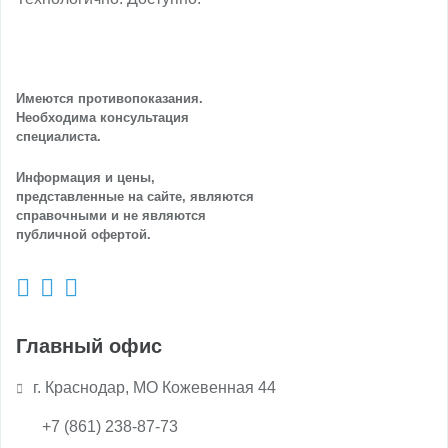
Имеются противопоказания.
Необходима консультация
специалиста.
Информация и цены,
представленные на сайте, являются
справочными и не являются
публичной офертой.
Главный офис
г. Краснодар, МО Кожевенная 44
+7 (861) 238-87-73