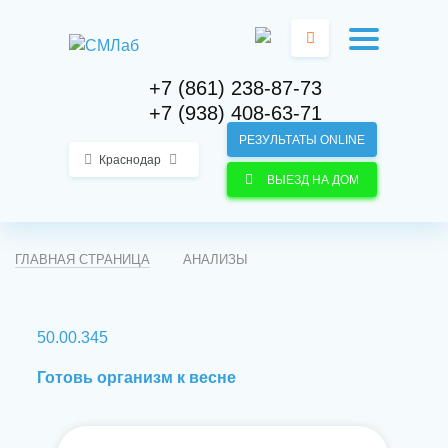
+7 (861) 238-87-73
+7 (938) 408-63-71
РЕЗУЛЬТАТЫ ONLINE
Краснодар
ВЫЕЗД НА ДОМ
ГЛАВНАЯ СТРАНИЦА
АНАЛИЗЫ
50.00.345
Готовь организм к весне