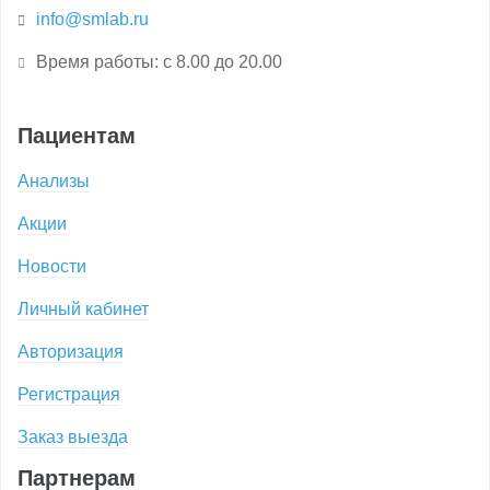
info@smlab.ru
Время работы: с 8.00 до 20.00
Пациентам
Анализы
Акции
Новости
Личный кабинет
Авторизация
Регистрация
Заказ выезда
Партнерам