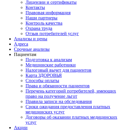
Лицензии и сертификаты
Контакты
Правовая информация
Наши партнеры
Контроль качества
Охрана труда
Отзыв потребителей услуг
Анализы и цены
Адреса
Срочные анализы
Пациентам
Подготовка к анализам
Медицинские работники
Налоговый вычет для пациентов
Карта ЗДОРОВЬЯ
Способы оплаты
Права и обязанности пациентов
Перечень категорий потребителей, имеющих
право на получение льгот
Правила записи на обследования
Сроки ожидания предоставления платных
медицинских услуг
Договоры об оказании платных медицинских
услуг
Акции