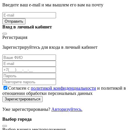
Введите ваш e-mail и мы вышлем его вам на почту
Отправить
Вход в личный кабинет
Регистрация
Зарегистрируйтесь для входа в личный кабинет
Cогласен с
политикой конфиденциальности
и политикой в
отношении обработки персональных данных
Зарегистрироваться
Уже зарегистрированы?
Авторизуйтесь.
Выбор города
Выбор вашего местоположения