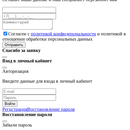
Cогласен с
политикой конфиденциальности
и политикой в
отношении обработки персональных данных
Отправить
Спасибо за заявку
Вход в личный кабинет
Авторизация
Введите данные для входа в личный кабинет
Войти
Регистрация
Восстановление пароля
Восстановление пароля
Забыли пароль