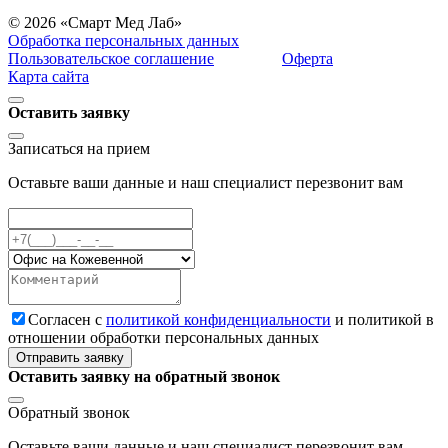
© 2026 «Смарт Мед Лаб»
Обработка персональных данных
Пользовательское соглашение
Оферта
Карта сайта
Оставить заявку
Записаться на прием
Оставьте ваши данные и наш специалист перезвонит вам
Cогласен с
политикой конфиденциальности
и политикой в
отношении обработки персональных данных
Отправить заявку
Оставить заявку на обратный звонок
Обратный звонок
Оставьте ваши данные и наш специалист перезвонит вам