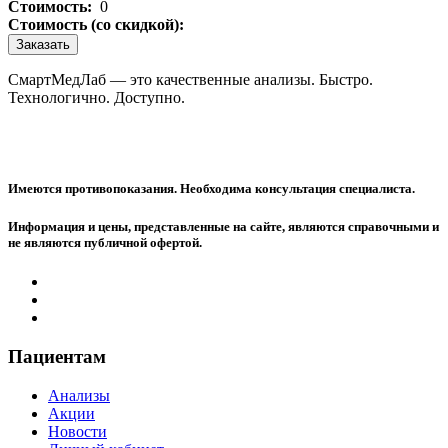
Стоимость:
0
Стоимость (со скидкой):
Заказать
СмартМедЛаб — это качественные анализы. Быстро.
Технологично. Доступно.
Имеются противопоказания. Необходима консультация специалиста.
Информация и цены, представленные на сайте, являются справочными и
не являются публичной офертой.
Пациентам
Анализы
Акции
Новости