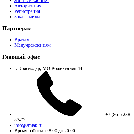
Личный кабинет
Авторизация
Регистрация
Заказ выезда
Партнерам
Врачам
Медучреждениям
Главный офис
г. Краснодар, МО Кожевенная 44
+7 (861) 238-
87-73
info@smlab.ru
Время работы: с 8.00 до 20.00