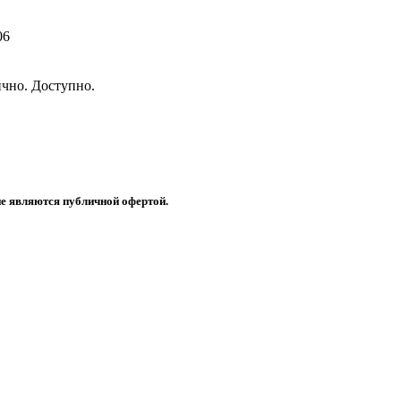
06
чно. Доступно.
не являются публичной офертой.