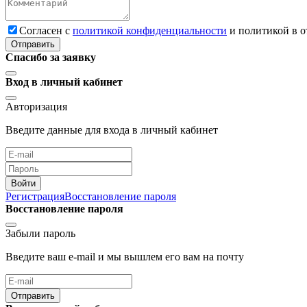
Cогласен с
политикой конфиденциальности
и политикой в 
Отправить
Спасибо за заявку
Вход в личный кабинет
Авторизация
Введите данные для входа в личный кабинет
Войти
Регистрация
Восстановление пароля
Восстановление пароля
Забыли пароль
Введите ваш e-mail и мы вышлем его вам на почту
Отправить