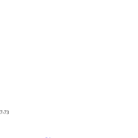
87-73