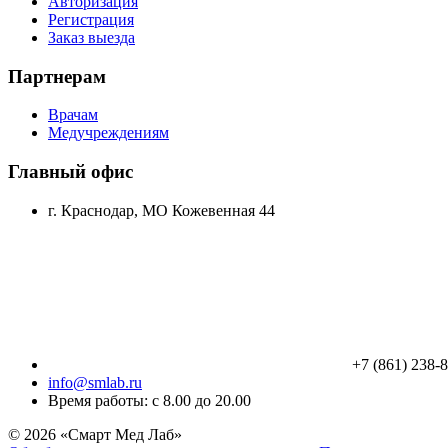
Авторизация
Регистрация
Заказ выезда
Партнерам
Врачам
Медучреждениям
Главный офис
г. Краснодар, МО Кожевенная 44
+7 (861) 238-
info@smlab.ru
Время работы: с 8.00 до 20.00
© 2026 «Смарт Мед Лаб»