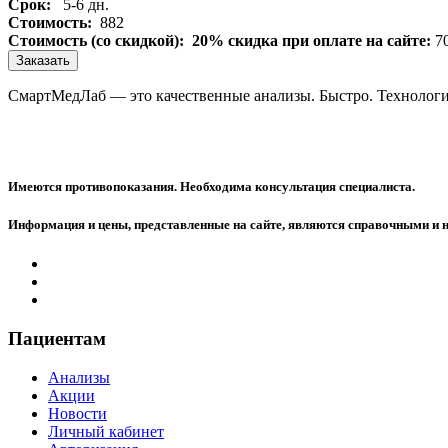
Срок:
5-6 дн.
Стоимость:
882
Стоимость (со скидкой):
20% скидка при оплате на сайте:
7
Заказать
СмартМедЛаб — это качественные анализы. Быстро. Технологи
Имеются противопоказания. Необходима консультация специалиста.
Информация и цены, представленные на сайте, являются справочными и 
Пациентам
Анализы
Акции
Новости
Личный кабинет