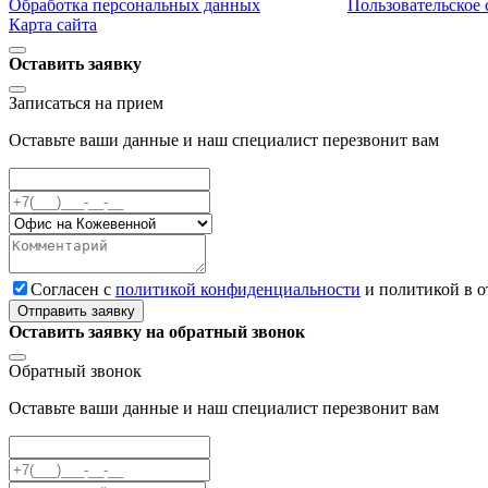
Обработка персональных данных
Пользовательское
Карта сайта
Оставить заявку
Записаться на прием
Оставьте ваши данные и наш специалист перезвонит вам
Cогласен с
политикой конфиденциальности
и политикой в 
Отправить заявку
Оставить заявку на обратный звонок
Обратный звонок
Оставьте ваши данные и наш специалист перезвонит вам