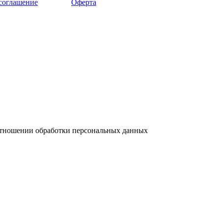
 соглашение
Оферта
отношении обработки персональных данных