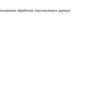
отношении обработки персональных данных