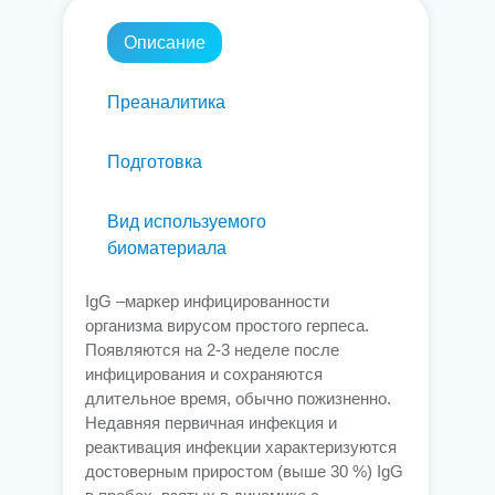
Описание
Преаналитика
Подготовка
Вид используемого
биоматериала
IgG –маркер инфицированности
организма вирусом простого герпеса.
Появляются на 2-3 неделе после
инфицирования и сохраняются
длительное время, обычно пожизненно.
Недавняя первичная инфекция и
реактивация инфекции характеризуются
достоверным приростом (выше 30 %) IgG