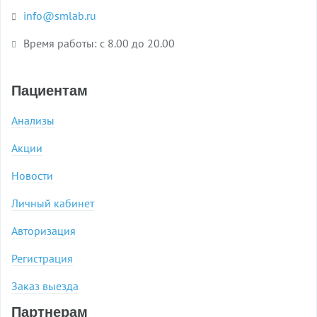
info@smlab.ru
Время работы: с 8.00 до 20.00
Пациентам
Анализы
Акции
Новости
Личный кабинет
Авторизация
Регистрация
Заказ выезда
Партнерам