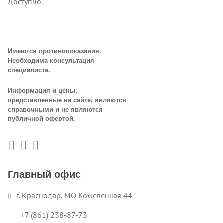
Доступно.
Имеются противопоказания.
Необходима консультация
специалиста.
Информация и цены,
представленные на сайте, являются
справочными и не являются
публичной офертой.
Главный офис
г. Краснодар, МО Кожевенная 44
+7 (861) 238-87-73