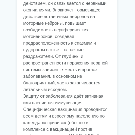
действием, он связывается с нервными
окончаниями, блокирует тормозящее
действие вставочных нейронов на
моторные нейроны, повышает
возбудимость периферических
мотонейронов, создавая
предрасположенность к спазмам и
судорогам в ответ на разные
раздражители. От глубины и
распространенности поражения нервной
системы зависит тяжесть и прогноз
заболевания, в основном не
благоприятный, часто заканчивается
летальным исходом.
Защиту от заболевания даёт активная
или пассивная иммунизация.
Специфическая вакцинация проводится
всем детям и взрослому населению по
календарю прививок (обычно в
комплексе с вакцинацией против