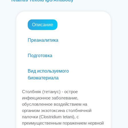
Описание
Преаналитика
Подготовка
Вид используемого
биоматериала
Столбняк (тетанус) - острое
инфекционное заболевание,
обусловленное воздействием на
организм экзотоксина столбнячной
палочки (Clostridium tetani), с
преимущественным поражением нервной