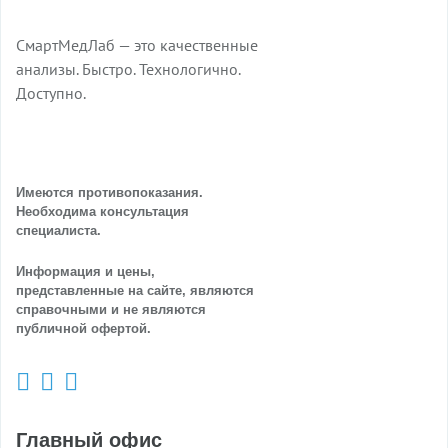
СмартМедЛаб — это качественные
анализы. Быстро. Технологично.
Доступно.
Имеются противопоказания.
Необходима консультация
специалиста.
Информация и цены,
представленные на сайте, являются
справочными и не являются
публичной офертой.
Главный офис