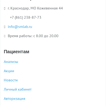
г. Краснодар, МО Кожевенная 44
+7 (861) 238-87-73
info@smlab.ru
Время работы: с 8.00 до 20.00
Пациентам
Анализы
Акции
Новости
Личный кабинет
Авторизация