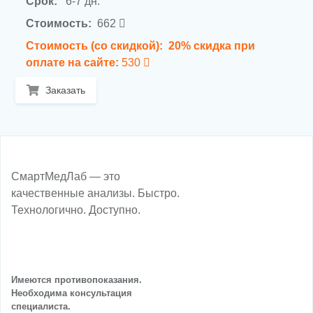
Срок:
6-7 дн.
Стоимость:
662
Стоимость (со скидкой):
20% скидка при
оплате на сайте:
530
Заказать
СмартМедЛаб — это
качественные анализы. Быстро.
Технологично. Доступно.
Имеются противопоказания.
Необходима консультация
специалиста.