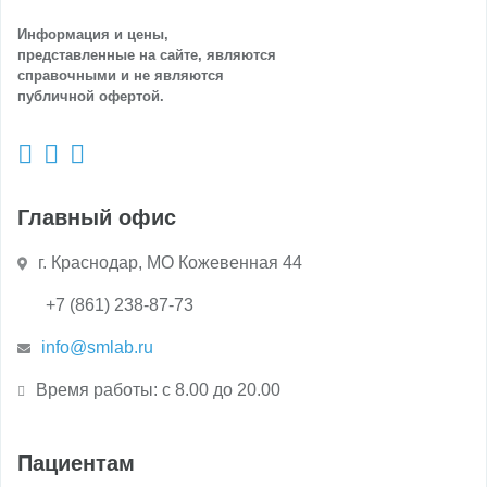
Информация и цены,
представленные на сайте, являются
справочными и не являются
публичной офертой.
Главный офис
г. Краснодар, МО Кожевенная 44
+7 (861) 238-87-73
info@smlab.ru
Время работы: с 8.00 до 20.00
Пациентам