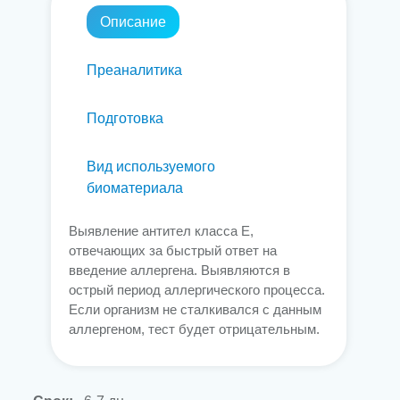
Описание
Преаналитика
Подготовка
Вид используемого
биоматериала
Выявление антител класса Е,
отвечающих за быстрый ответ на
введение аллергена. Выявляются в
острый период аллергического процесса.
Если организм не сталкивался с данным
аллергеном, тест будет отрицательным.