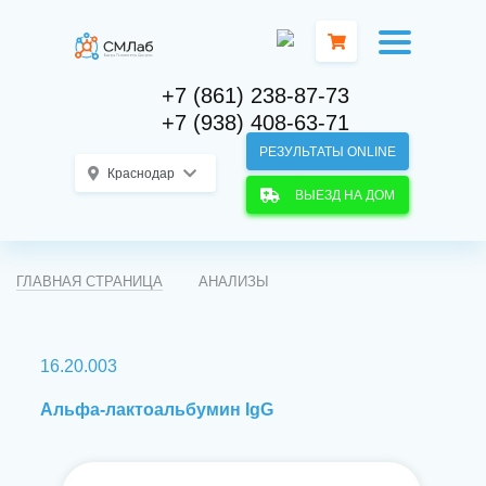
+7 (861) 238-87-73
+7 (938) 408-63-71
РЕЗУЛЬТАТЫ ONLINE
Краснодар
ВЫЕЗД НА ДОМ
ГЛАВНАЯ СТРАНИЦА
АНАЛИЗЫ
16.20.003
Альфа-лактоальбумин IgG