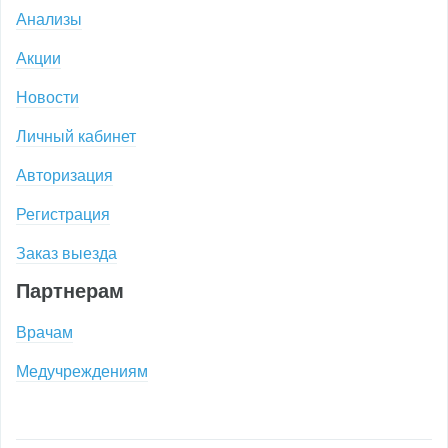
Анализы
Акции
Новости
Личный кабинет
Авторизация
Регистрация
Заказ выезда
Партнерам
Врачам
Медучреждениям