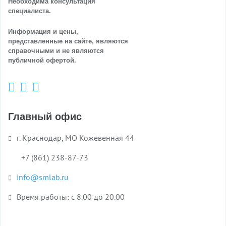
Необходима консультация
специалиста.
Информация и цены,
представленные на сайте, являются
справочными и не являются
публичной офертой.
Главный офис
г. Краснодар, МО Кожевенная 44
+7 (861) 238-87-73
info@smlab.ru
Время работы: с 8.00 до 20.00