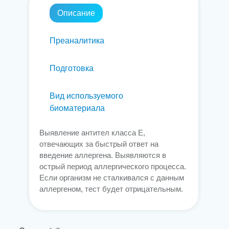
Описание
Преаналитика
Подготовка
Вид используемого
биоматериала
Выявление антител класса Е,
отвечающих за быстрый ответ на
введение аллергена. Выявляются в
острый период аллергического процесса.
Если организм не сталкивался с данным
аллергеном, тест будет отрицательным.