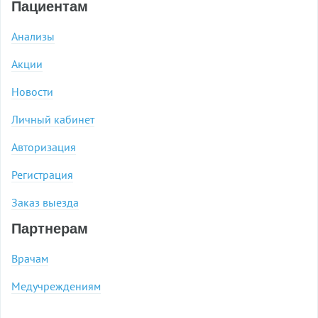
Пациентам
Анализы
Акции
Новости
Личный кабинет
Авторизация
Регистрация
Заказ выезда
Партнерам
Врачам
Медучреждениям