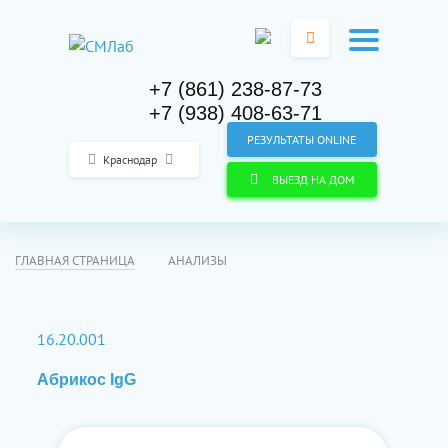
+7 (861) 238-87-73
+7 (938) 408-63-71
РЕЗУЛЬТАТЫ ONLINE
Краснодар
ВЫЕЗД НА ДОМ
ГЛАВНАЯ СТРАНИЦА
АНАЛИЗЫ
16.20.001
Абрикос IgG